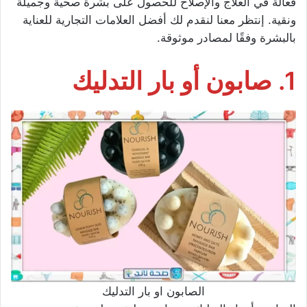
فعالة في العلاج والإصلاح للحصول على بشرة صحية وجميلة
ونقية. إنتظر معنا لنقدم لك أفضل العلامات التجارية للعناية
بالبشرة وفقًا لمصادر موثوقة.
1. صابون أو بار التدليك
الصابون او بار التدليك