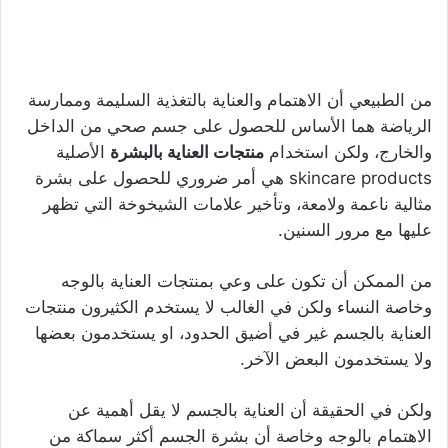
من الطبيعي أن الاهتمام والعناية بالتغذية السليمة وممارسة
الرياضة هما الأساس للحصول على جسم صحي من الداخل
والخارج، ولكن استخدام
منتجات العناية بالبشرة
الأصلية
skincare products هي أمر ضروري للحصول على بشرة
مثالية ناعمة ولامعة، وتأخير علامات الشيخوخة التي تظهر
عليها مع مرور السنين.
من الممكن أن تكون على وعي بمنتجات العناية بالوجه
وخاصة النساء ولكن في الغالب لا يستخدم الكثيرون منتجات
العناية بالجسم غير في أضيق الحدود، او يستخدمون بعضها
ولا يستخدمون البعض الآخر.
ولكن في الحقيقة أن العناية بالجسم لا يقل أهمية عن
الاهتمام بالوجه وخاصة أن بشرة الجسم أكثر سماكة من