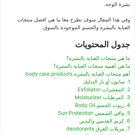
بشرة الوجه.
وفي هذا المقال سوف نطرح معا ما هي افضل منتجات
العناية بالبشرة والجسم الموجودة بالسوق.
جدول المحتويات
ما هي منتجات العناية بالبشرة؟
ما هي أهمية منتجات العناية بالبشرة؟
أهم منتجات العناية بالبشرة body care products
1. صابون أو بار التدليك
2. المقشرات Exfoliator
3. المرطبات Moisturizer
4. زيوت الجسم Body Oil
5. واقي الشمس Sun Protection
6. كريم القدمين واليدين
7. مزيلات العرق deodorants