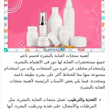
أهمية منتجات العناية بالبشرة لجسم ناعم
جميع مستحضرات العناية لها دور في الاهتمام بالبشرة،
واستخدام مختلف عن غيره من المنتجات، ولابد من استخدام
مجموعة منها معا للحفاظ أكثر على بشرة نظيفة ناعمة
ومتجددة. فيما يلي بعض الأسباب الرئيسية لأهمية منتجات
العناية بالبشرة:
التغذية والترطيب
: تعمل منتجات العناية بالبشرة، مثل
المرطبات والأمصال، على تغذية وترطيب البشرة. أنها