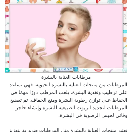
مرطابات العناية بالبشرة
المرطبات من منتجات العناية بالبشرة الحيوية، فهي تساعد
على ترطيب وتغذية البشرة. يلعب المرطب دورًا مهمًا في
الحفاظ على توازن رطوبة البشرة ومنع الجفاف. تم تصنيع
المرطبات لتجديد الزيوت الطبيعية للبشرة وإنشاء حاجز
وقائي لحبس الرطوبة في البشرة.
تعتبر منتجات العناية بالبشرة مثل المرطبات ضرورية لتعزيز