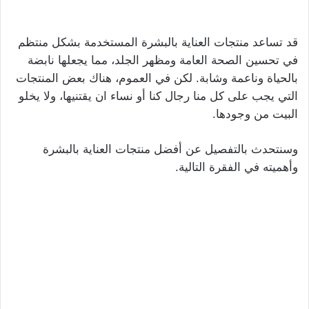
قد تساعد منتجات العناية بالبشرة المستخدمة بشكل منتظم
في تحسين الصحة العامة ومظهر الجلد، مما يجعلها نابضة
بالحياة وناعمة وشابة. لكن في العموم، هناك بعض المنتجات
التي يجب على كل منا رجال كنا أو نساء ان يقتنيها، ولا يخلو
البيت من وجودها.
وسنتحدث بالتفصيل عن أفضل منتجات العناية بالبشرة
وأهميته في الفقرة التالية.