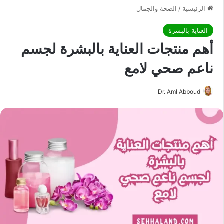
الرئيسية
/
الصحة والجمال
العناية بالبشرة
أهم منتجات العناية بالبشرة لجسم
ناعم صحي لامع
Dr. Aml Abboud