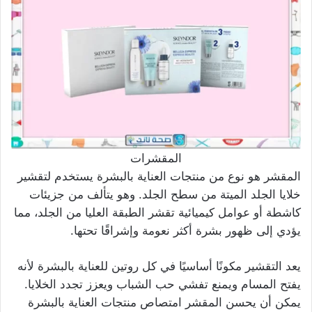
المقشرات
المقشر هو نوع من منتجات العناية بالبشرة يستخدم لتقشير
خلايا الجلد الميتة من سطح الجلد. وهو يتألف من جزيئات
كاشطة أو عوامل كيميائية تقشر الطبقة العليا من الجلد، مما
يؤدي إلى ظهور بشرة أكثر نعومة وإشراقًا تحتها.
يعد التقشير مكونًا أساسيًا في كل روتين للعناية بالبشرة لأنه
يفتح المسام ويمنع تفشي حب الشباب ويعزز تجدد الخلايا.
يمكن أن يحسن المقشر امتصاص منتجات العناية بالبشرة