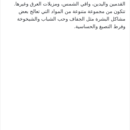
القدمين واليدين، واقي الشمس، ومزيلات العرق وغيرها.
تتكون من مجموعة متنوعة من المواد التي تعالج بعض
مشاكل البشرة مثل الجفاف وحب الشباب والشيخوخة
وفرط التصبغ والحساسية.