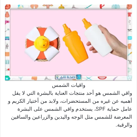
واقيات الشمس
واقي الشمس هو أحد منتجات العناية بالبشرة التي لا يقل
أهميه عن غيره من المستحضرات، ولابد من أختيار الكريم و
عامل حماية SPF، يستخدم واقي الشمس على البشرة
المعرضة للشمس مثل الوجه واليدين والزراعين والساقين
والرقبة.