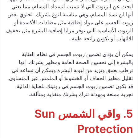
ابحث عن الزيوت التي لا تسبب انسداد المسام، مما يعني
أنها لن تسد المسام، وهي مناسبة لنوع بشرتك. تحتوي بعض
زيوت الجسم على مواد إضافية مثل مضادات الأكسدة أو
الزيوت الأساسية التي توفر مزايا إضافية للبشرة مثل تخفيف
الالتهاب أو تكوين رائحة طيبة.
يمكن أن يؤدي تضمين زيوت الجسم في نظام العناية
بالبشرة إلى تحسين الصحة العامة ومظهر بشرتك. إنها
ترطب بعمق وتزيد من ليونة البشرة ويمكن أن تساعد في
تقليل مظهر الجفاف أو الخشونة أو الملمس غير المتساوي.
قد يكون تضمين زيوت الجسم في روتينك للعناية الذاتية
تجربة ممتعة ومهدئة تترك بشرتك متغذية ومتألقة.
5. واقي الشمس Sun
Protection