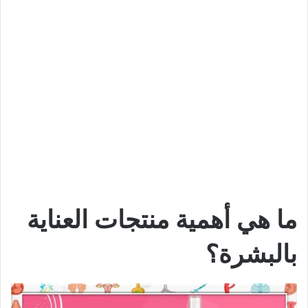
ما هي أهمية منتجات العناية
بالبشرة؟