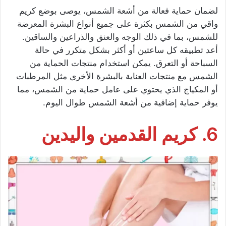
لضمان حماية فعالة من أشعة الشمس، يوصى بوضع كريم
واقي من الشمس بكثرة على جميع أنواع البشرة المعرضة
للشمس، بما في ذلك الوجه والعنق والذراعين والساقين.
أعد تطبيقه كل ساعتين أو أكثر بشكل متكرر في حالة
السباحة أو التعرق. يمكن استخدام منتجات الحماية من
الشمس مع منتجات العناية بالبشرة الأخرى مثل المرطبات
أو المكياج الذي يحتوي على عامل حماية من الشمس، مما
يوفر حماية إضافية من أشعة الشمس طوال اليوم.
6. كريم القدمين واليدين