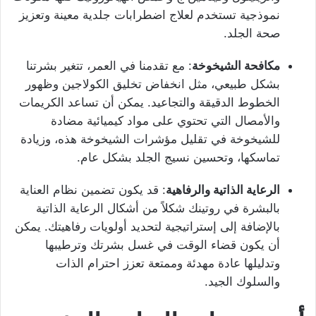
نموذجية تستخدم لعلاج اضطرابات جلدية معينة وتعزيز
صحة الجلد.
مكافحة الشيخوخة
: مع تقدمنا في العمر، تتغير بشرتنا
بشكل طبيعي، مثل انخفاض تخليق الكولاجين وظهور
الخطوط الدقيقة والتجاعيد. يمكن أن تساعد الكريمات
والأمصال التي تحتوي على مواد كيميائية مضادة
للشيخوخة في تقليل مؤشرات الشيخوخة هذه، وزيادة
تماسكها، وتحسين نسيج الجلد بشكل عام.
الرعاية الذاتية والرفاهية
: قد يكون تضمين نظام العناية
بالبشرة في روتينك شكلاً من أشكال الرعاية الذاتية
بالإضافة إلى إستراتيجية لتحديد أولويات رفاهيتك. يمكن
أن يكون قضاء الوقت في غسل بشرتك وترطيبها
وتدليلها عادة مهدئة وممتعة تعزز احترام الذات
والسلوك الجيد.