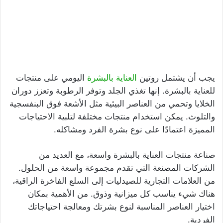
يجب أن يشتمل روتين
العناية بالبشرة
اليومي على منتجات
للعناية بالبشرة. إنها تغذي الجلد وتوفر الرطوبة وتعزز دوران
الخلايا وتحمي من العناصر البيئية مثل الأشعة فوق البنفسجية
والتلوث. يمكن استخدام منتجات مختلفة لتلبية الاحتياجات
المميزة اعتمادًا على نوع بشرة الفرد ومشاكله.
صناعة منتجات العناية بالبشرة واسعة، مع العديد من
الشركات المصنعة التي تقدم مجموعة واسعة من الحلول.
من العلامات التجارية للصيدليات إلى السلع الفاخرة الراقية،
هناك شيء يناسب كل ميزانية وذوق. من الأهمية بمكان
اختيار العناصر المناسبة لنوع بشرتك ومعالجة احتياجاتك
الفردية.