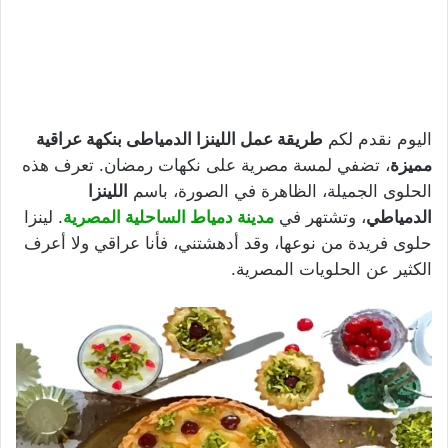
اليوم نقدم لكم
طريقة عمل اللينزا الدمياطى بنكهة عراقية
مميزة
، تضفي لمسة مصرية على نكهات رمضان. تعرف هذه
الحلوى الجميلة، الظاهرة في الصورة، باسم
اللينزا
الدمياطي
، وتشتهر في
مدينة دمياط الساحلية المصرية
. لينزا
حلوى فريدة من نوعها، وقد أدهشتني، فأنا عراقي ولا أعرف
الكثير عن الحلويات المصرية.