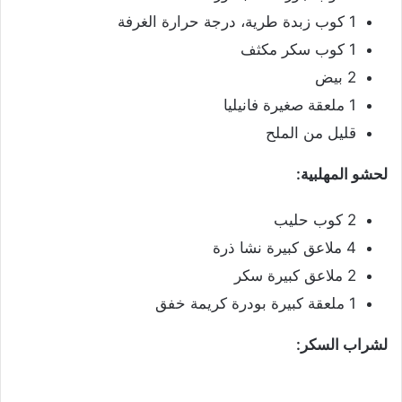
1 كوب زبدة طرية، درجة حرارة الغرفة
1 كوب سكر مكثف
2 بيض
1 ملعقة صغيرة فانيليا
قليل من الملح
لحشو المهلبية:
2 كوب حليب
4 ملاعق كبيرة نشا ذرة
2 ملاعق كبيرة سكر
1 ملعقة كبيرة بودرة كريمة خفق
لشراب السكر: