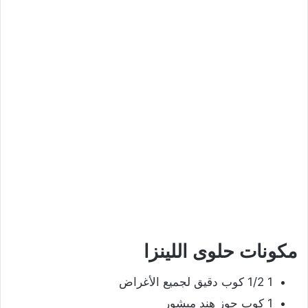
مكونات حلوى اللينزا
1 1/2 كوب دقيق لجميع الأغراض
1 كوب جوز هند مبشور