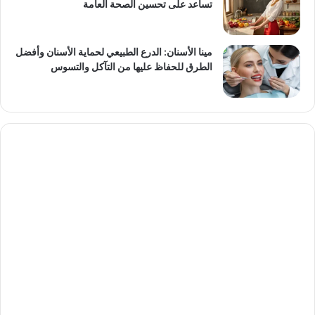
تساعد على تحسين الصحة العامة
مينا الأسنان: الدرع الطبيعي لحماية الأسنان وأفضل
الطرق للحفاظ عليها من التآكل والتسوس