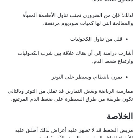
لذلك؛ فإن من الضروري تجنب تناول الأطعمة المعبأة
والمعالجة التي لها كميات صوديوم مرتفعة.
قلل من تناول الكحوليات
أشارت دراسة إلى أن هناك علاقة بين شرب الكحوليات
وارتفاع ضغط الدم.
تمرن بانتظام، وسيطر على التوتر
ممارسة الرياضة وبعض التمارين قد تقلل من التوتر وبالتالي
تكون طريقة من طرق السيطرة على ضغط الدم المرتفع.
الخلاصة
مريض الضغط قد لا تظهر عليه أعراض لذلك أطلق عليه