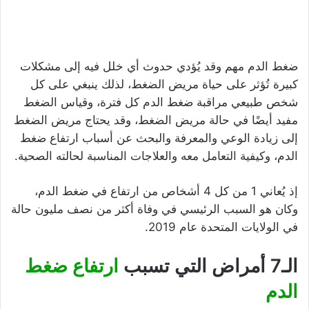
ضغط الدم مهم وقد يُؤدي حدوث أي خلل فيه إلى مشكلات
كبيرة تُؤثر على حياة مريض الضغط، لذلك ينبغي على كل
شخص طبيعي مراقبة ضغط الدم كل فترة، وقياس الضغط
مفيد أيضًا في حالة مريض الضغط، وقد يحتاج مريض الضغط
إلى زيادة الوعي والمعرفة والبحث عن أسباب ارتفاع ضغط
الدم، وكيفية التعامل معه والعلاجات المناسبة لحالته الصحية.
إذ يُعاني 1 من كل 4 أشخاص من ارتفاع في ضغط الدم،
وكان هو السبب الرئيسي في وفاة أكثر من نصف مليون حالة
في الولايات المتحدة عام 2019.
الـ7 أمراض التي تسبب
ارتفاع ضغط
الدم