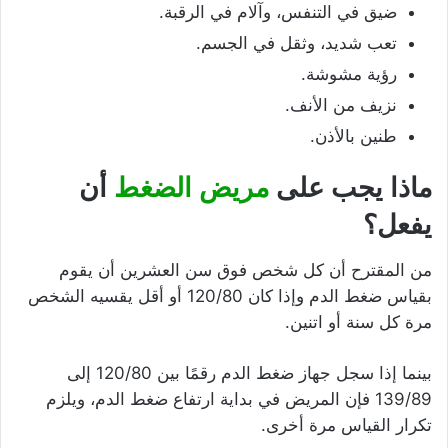
ضيق في التنفس، وآلام في الرقبة.
تعب شديد، وثقل في الجسم.
رؤية مشوشة.
نزيف من الأنف.
طنين بالأذن.
ماذا يجب على
مريض الضغط
أن
يفعل؟
من المقترح أن كل شخص فوق سن العشرين أن يقوم
بقياس ضغط الدم وإذا كان 120/80 أو أقل يقسيه الشخص
مرة كل سنة أو اتنين.
بينما إذا سجل جهاز ضغط الدم رقمًا بين 120/80 إلى
139/89 فإن المريض في بداية ارتفاع ضغط الدم، ويلزم
تكرار القياس مرة أخرى.