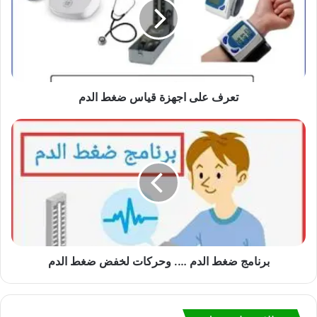
تعرف على اجهزة قياس ضغط الدم
برنامج ضغط الدم …. وحركات لخفض ضغط الدم