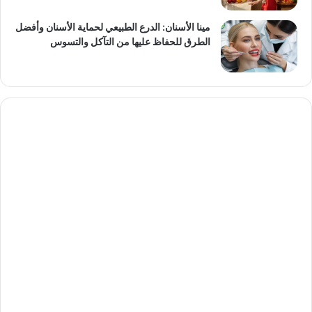
مينا الأسنان: الدرع الطبيعي لحماية الأسنان وأفضل
الطرق للحفاظ عليها من التآكل والتسوس