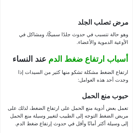
مرض تصلب الجلد
وهو حالة تتسبب في حدوث جلدًا سميكًا، ومشاكل في
الأوعية الدموية والأعضاء.
أسباب ارتفاع ضغط الدم
عند النساء
ارتفاع الضغط مشكلة تشكو منها كثير من السيدات إذا
وجدت أحد هذه العوامل:
حبوب منع الحمل
تعمل بعض أدوية منع الحمل على ارتفاع الضغط، لذلك على
مريض الضغط التوجه إلى الطبيب لتغيير وسيلة منع الحمل
إلى وسيلة أكثر أمانًا وأقل في حدوث إرتفاع ضغط الدم.