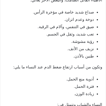
الأطباء القاتل الصامت، والبعض الآخر يُعاني:
صداع شديد خاصة في مؤخرة الرأس.
دوخة وعدم اتزان.
ضيق في التنفس، وآلام في الرقبة.
تعب شديد، وثقل في الجسم.
رؤية مشوشة.
نزيف من الأنف.
طنين بالأذن.
وتكون من أسباب ارتفاع ضغط الدم عند النساء ما يلي:
أدوية منع الحمل.
فترة الحمل.
زيادة الوزن.
النساء والشباب وتتمثل في: