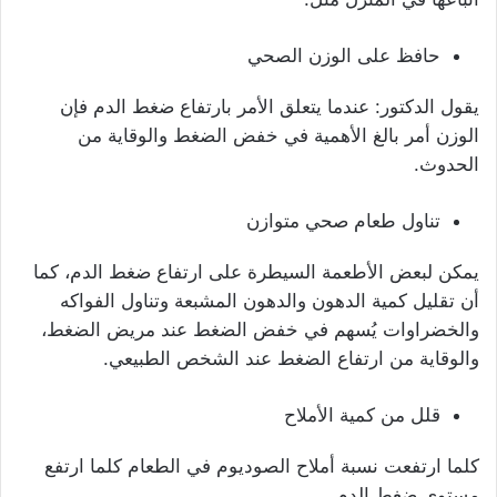
حافظ على الوزن الصحي
يقول الدكتور: عندما يتعلق الأمر بارتفاع ضغط الدم فإن
الوزن أمر بالغ الأهمية في خفض الضغط والوقاية من
الحدوث.
تناول طعام صحي متوازن
يمكن لبعض الأطعمة السيطرة على ارتفاع ضغط الدم، كما
أن تقليل كمية الدهون والدهون المشبعة وتناول الفواكه
والخضراوات يُسهم في خفض الضغط عند مريض الضغط،
والوقاية من ارتفاع الضغط عند الشخص الطبيعي.
قلل من كمية الأملاح
كلما ارتفعت نسبة أملاح الصوديوم في الطعام كلما ارتفع
مستوى ضغط الدم.