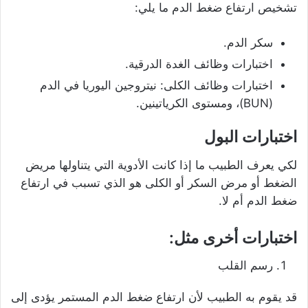
تشخيص ارتفاع ضغط الدم ما يلي:
سكر الدم.
اختبارات وظائف الغدة الدرقية.
اختبارات وظائف الكلى: نيتروجين اليوريا في الدم
(BUN)، ومستوى الكرياتينين.
اختبارات البول
لكي يعرف الطبيب ما إذا كانت الأدوية التي يتناولها مريض
الضغط أو مرض السكر أو الكلى هو الذي تسبب في ارتفاع
ضغط الدم أم لا.
اختبارات أخرى مثل:
رسم القلب
قد يقوم به الطبيب لأن ارتفاع ضغط الدم المستمر يؤدى إلى