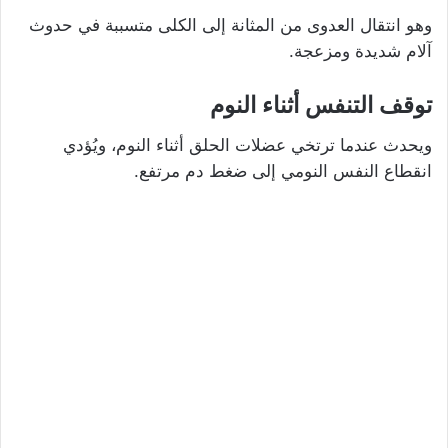
وهو انتقال العدوى من المثانة إلى الكلى متسببة في حدوث
آلام شديدة ومزعجة.
توقف التنفس أثناء النوم
ويحدث عندما ترتخي عضلات الحلق أثناء النوم، ويُؤدي
انقطاع النفس النومي إلى ضغط دم مرتفع.