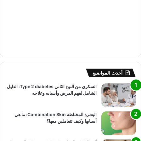
أحدث المواضيع
السكري من النوع الثاني Type 2 diabetes: الدليل
الشامل لفهم المرض وأسبابه وعلاجه
البشرة المختلطة Combination Skin: ما هي
أسبابها وكيف تتعاملين معها؟