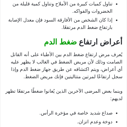
تناول كميات كبيرة من الأملاح وتناول كمية قليلة من
الخضروات والفواكه.
إذا كان الشخص من الأفارقة السود فإن معدل الإصابة
بارتفاع ضغط الدم مرتفعًا.
أعراض ارتفاع
ضغط الدم
يُعرف مرض ارتفاع ضغط الدم بين الأطباء على أنه القاتل
الصامت وذلك لأن مريض الضغط في الغالب لا يظهر عليه
أي أعراض، ويتم اكتشافه عن طريق جهاز ضغط الدم وإذا
سجل ارتفاعًا لمرتين متتاليتين فإنك مريض الضغط.
وينما بعض المرضى الآخرين الذين يُعانوا ضغطًا مرتفعًا تظهر
لديهم:
صداع شديد خاصة في مؤخرة الرأس.
دوخة وعدم اتزان.