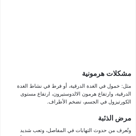
مشكلات هرمونية
مثل: خمول في الغدة الدرقية، أو فرط في نشاط الغدة
الدرقية، وارتفاع هرمون الالدوستيرون، ارتفاع مستوى
الكورتيزول في الجسم، تضخم الأطراف.
مرض الذئبة
وتُعرف من حدوث التهابات في المفاصل، وتعب شديد