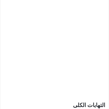
التهابات الكلى