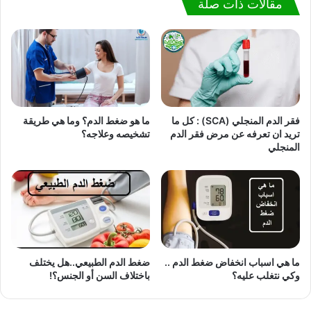
مقالات ذات صلة
فقر الدم المنجلي (SCA) : كل ما
ما هو ضغط الدم؟ وما هي طريقة
تريد ان تعرفه عن مرض فقر الدم
تشخيصه وعلاجه؟
المنجلي
ما هي اسباب انخفاض ضغط الدم ..
ضغط الدم الطبيعي..هل يختلف
وكي نتغلب عليه؟
باختلاف السن أو الجنس؟!