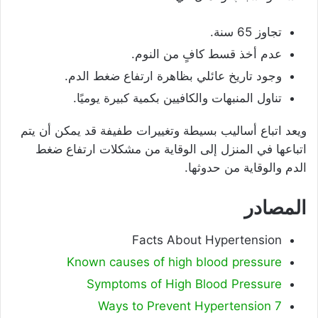
تجاوز 65 سنة.
عدم أخذ قسط كافٍ من النوم.
وجود تاريخ عائلي بظاهرة ارتفاع ضغط الدم.
تناول المنبهات والكافيين بكمية كبيرة يوميًا.
ويعد اتباع أساليب بسيطة وتغييرات طفيفة قد يمكن أن يتم
اتباعها في المنزل إلى الوقاية من مشكلات ارتفاع ضغط
الدم والوقاية من حدوثها.
المصادر
Facts About Hypertension
Known causes of high blood pressure
Symptoms of High Blood Pressure
7 Ways to Prevent Hypertension