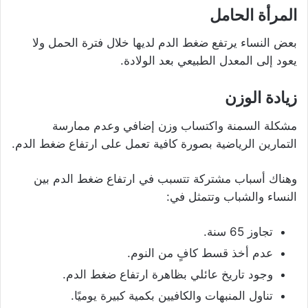
المرأة الحامل
بعض النساء يرتفع ضغط الدم لديها خلال فترة الحمل ولا
يعود إلى المعدل الطبيعي بعد الولادة.
زيادة الوزن
مشكلة السمنة واكتساب وزن إضافي وعدم ممارسة
التمارين الرياضية بصورة كافية تعمل على ارتفاع ضغط الدم.
وهناك أسباب مشتركة تتسبب في ارتفاع ضغط الدم بين
النساء والشباب وتتمثل في:
تجاوز 65 سنة.
عدم أخذ قسط كافٍ من النوم.
وجود تاريخ عائلي بظاهرة ارتفاع ضغط الدم.
تناول المنبهات والكافيين بكمية كبيرة يوميًا.