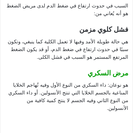
السبب في حدوث ارتفاع في ضغط الدم لدى مريض الضغط
هو أنه يُعاني من:
فشل كلوي مزمن
هي حالة طويلة الأمد وفيها لا تعمل الكلية كما ينبغي، وتكون
سببًا في حدوث ارتفاع في ضغط الدم، أو قد يكون الضغط
المرتفع المستمر هو السبب في فشل الكلى.
مرض السكري
هو نوعان: داء السكري من النوع الأول وفيه تُهاجم الخلايا
المناعية بالجسم الخلايا التي تنتج الأنسولين. أو داء السكري
من النوع الثاني وفيه الجسم لا ينتج كمية كافية من
الأنسولين.