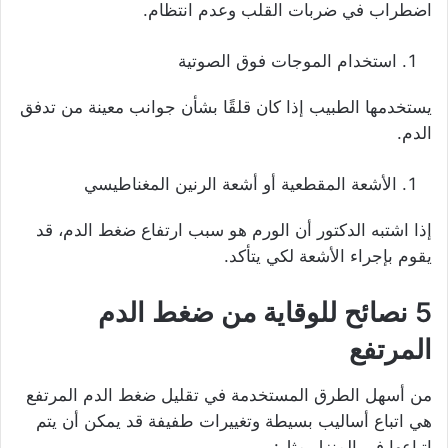
اضطراب في ضربات القلب وعدم انتظام.
استخدام الموجات فوق الصوتية
يستخدمها الطبيب إذا كان قلقًا بشأن جوانب معينة من تدفق
الدم.
الأشعة المقطعية أو أشعة الرنين المغناطيسي
إذا اشتبه الدكتور أن الورم هو سبب ارتفاع ضغط الدم، قد
يقوم بإجراء الأشعة لكي يتأكد.
5 نصائح للوقاية من ضغط الدم
المرتفع
من أسهل الطرق المستخدمة في تقليل ضغط الدم المرتفع
هي اتباع أساليب بسيطة وتغييرات طفيفة قد يمكن أن يتم
اتباعها في المنزل مثل: