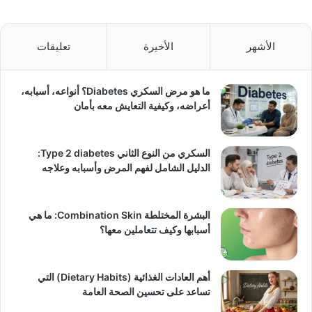
الأشهر
الأخيرة
تعليقات
ما هو مرض السكري Diabetes؟ أنواعه، أسبابه،
أعراضه، وكيفية التعايش معه بأمان
السكري من النوع الثاني Type 2 diabetes:
الدليل الشامل لفهم المرض وأسبابه وعلاجه
البشرة المختلطة Combination Skin: ما هي
أسبابها وكيف تتعاملين معها؟
أهم العادات الغذائية (Dietary Habits) التي
تساعد على تحسين الصحة العامة