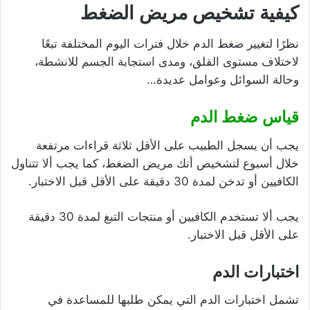
كيفية تشخيص مريض الضغط
نظرًا لتغيير ضغط الدم خلال فترات اليوم المختلفة تبعًا
لاختلاف مستوى القلق، ومدى استجابة الجسم للانشطة،
وحالة السوائل وعوامل عديدة…
قياس ضغط الدم
يجب أن يسجل الطبيب على الأقل ثلاثة قراءات مرتفعة
خلال أسبوع لتشخيص أنك مريض الضغط، كما يجب ألا تتناول
الكافيين أو تدخن لمدة 30 دقيقة على الأقل قبل الاختبار.
يجب ألا تستخدم الكافيين أو منتجات التبغ لمدة 30 دقيقة
على الأقل قبل الاختبار.
اختبارات الدم
تشمل اختبارات الدم التي يمكن طلبها للمساعدة في