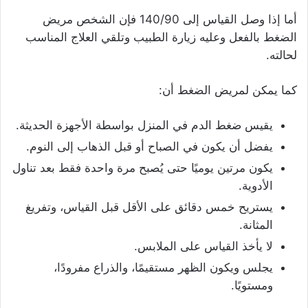
أما إذا وصل القياس إلى 140/90 فإن الشخص مريض
الضغط بالفعل وعليه زيارة الطبيب وتلقي العلاج المناسب
لحالته.
كما يمكن لمريض الضغط أن:
يقيس ضغط الدم في المنزل بواسطة الأجهزة الحديثة.
يفضل أن يكون في الصباح أو قبل الذهاب إلى النوم.
يكون مرتين يوميًا حتى يُصبح مرة واحدة فقط بعد تناول
الأدوية.
يستريح خمس دقائق على الأقل قبل القياس، وتفريغ
المثانة.
لا يأخذ القياس على الملابس.
يجلس ويكون الظهر مستقيمًا، والذراع مفرودًا،
ومستويًا.