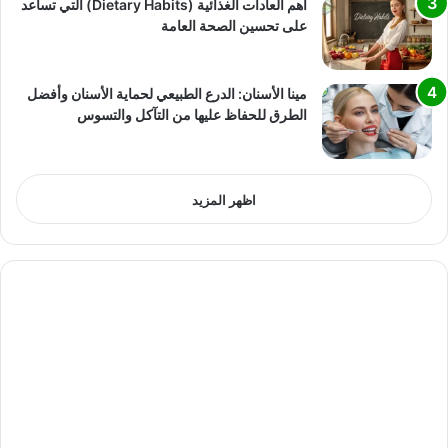
أهم العادات الغذائية (Dietary Habits) التي تساعد
على تحسين الصحة العامة
مينا الأسنان: الدرع الطبيعي لحماية الأسنان وأفضل
الطرق للحفاظ عليها من التآكل والتسوس
اظهر المزيد