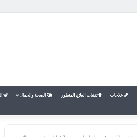
علاجات
تقنيات العلاج المتطور
الصحة والجمال
ال