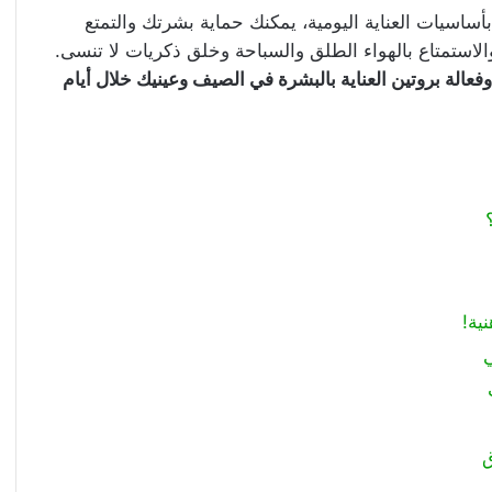
 بأساسيات العناية اليومية، يمكنك حماية بشرتك والتمتع
الاستمتاع بالهواء الطلق والسباحة وخلق ذكريات لا تنسى.
الة بروتين العناية بالبشرة في الصيف وعينيك خلال أيام