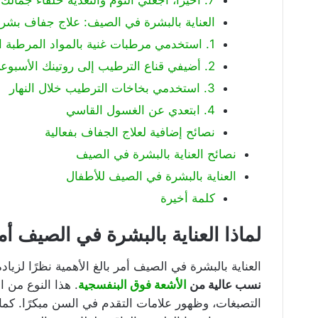
العناية بالبشرة في الصيف: علاج جفاف بشر
1. استخدمي مرطبات غنية بالمواد المرطبة العميقة
2. أضيفي قناع الترطيب إلى روتينك الأسبوعي
3. استخدمي بخاخات الترطيب خلال النهار
4. ابتعدي عن الغسول القاسي
نصائح إضافية لعلاج الجفاف بفعالية
نصائح العناية بالبشرة في الصيف
العناية بالبشرة في الصيف للأطفال
كلمة أخيرة
لماذا العناية بالبشرة في الصيف أ
العناية بالبشرة في الصيف أمر بالغ الأهمية نظرًا لز
نسب عالية من
الأشعة فوق البنفسجية
. هذا النوع من 
التصبغات، وظهور علامات التقدم في السن مبكرًا. كما 