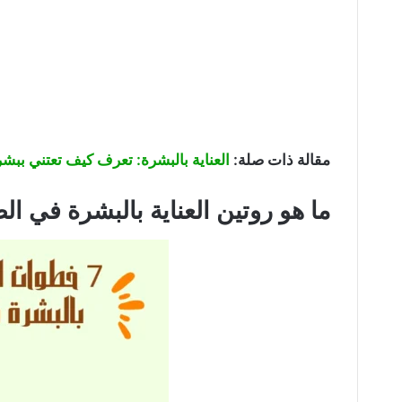
مقالة ذات صلة:
العناية بالبشرة: تعرف كيف تعتني بب
ما هو روتين العناية بالبشرة في ا