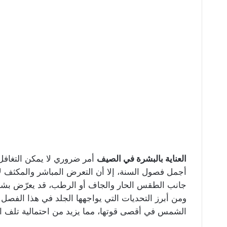
العناية بالبشرة في الصيف
أمر ضروري لا يمكن التغافل
أجمل فصول السنة، إلا أن التعرض المباشر والمكثف ل
جانب الطقس الحار والجاف أو الرطب، قد يعرّض بشرتك
ومن أبرز التحديات التي يواجهها الجلد في هذا الفصل
الشمس في أقصى قوتها، مما يزيد من احتمالية تلف الخ