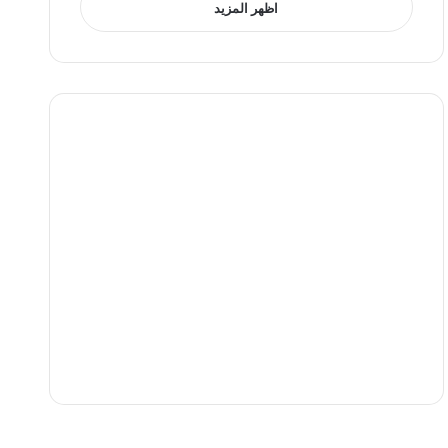
اظهر المزيد