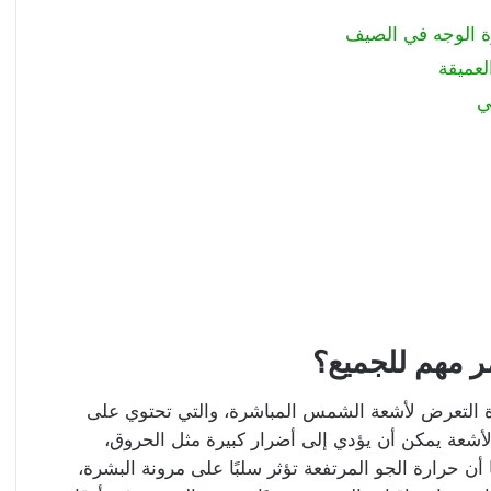
ة الوجه في الصيف
مر مهم للجميع؟
يادة التعرض لأشعة الشمس المباشرة، والتي تحتوي على
الأشعة يمكن أن يؤدي إلى أضرار كبيرة مثل الحروق،
أن حرارة الجو المرتفعة تؤثر سلبًا على مرونة البشرة،