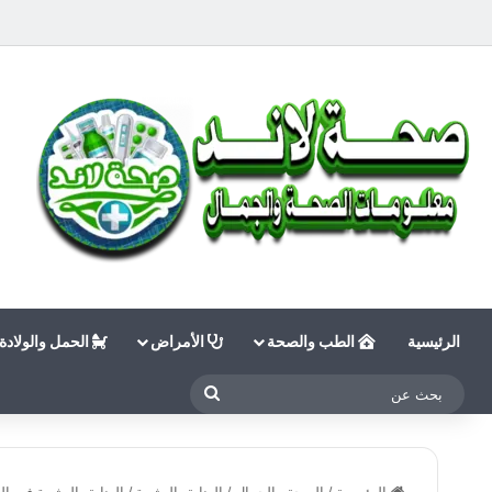
الرئيسية
الطب والصحة
الأمراض
الحمل والولادة
بحث
عن