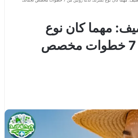
مهما كان نوع بشرتك لدىنا روتين من 7 خطوات مخصص لجمالك
صيف: مهما كان نوع
بشرتك لدىنا روتين من 7 خطوات مخصص