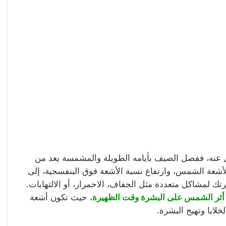
 عنه، ففصل الصيف بأيامه الطويلة والمشمسة يعد من
أشعة الشمس، وارتفاع نسبة الأشعة فوق البنفسجية، إلى
 لمشاكل متعددة مثل الجفاف، الاحمرار، أو الالتهابات.
أثر الشمس على البشرة وقت الظهيرة
، حيث تكون أشعة
لايا وتهيج البشرة.