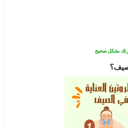
شرتك بشكل صحيح
لصيف؟