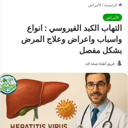
الرئيسية
/
الأمراض
الأمراض
التهاب الكبد الفيروسي : انواع
واسباب واعراض وعلاج المرض
بشكل مفصل
فريق أطباء صحة لاند