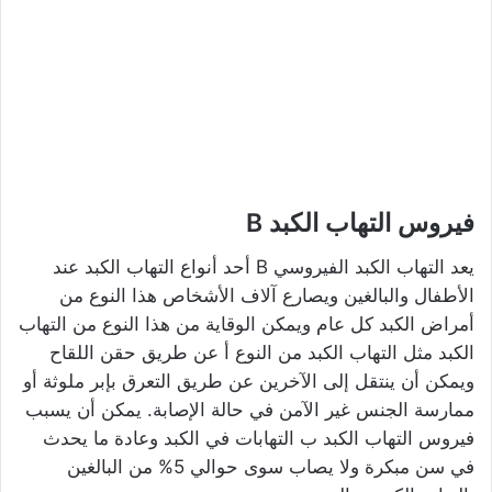
فيروس التهاب الكبد B
يعد التهاب الكبد الفيروسي B أحد أنواع التهاب الكبد عند
الأطفال والبالغين ويصارع آلاف الأشخاص هذا النوع من
أمراض الكبد كل عام ويمكن الوقاية من هذا النوع من التهاب
الكبد مثل التهاب الكبد من النوع أ عن طريق حقن اللقاح
ويمكن أن ينتقل إلى الآخرين عن طريق التعرق بإبر ملوثة أو
ممارسة الجنس غير الآمن في حالة الإصابة. يمكن أن يسبب
فيروس التهاب الكبد ب التهابات في الكبد وعادة ما يحدث
في سن مبكرة ولا يصاب سوى حوالي 5% من البالغين