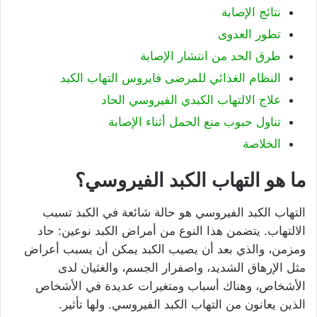
نتائج الإصابة
تطور العدوى
طرق الحد من انتشار الإصابة
النظام الغذائي للمرضى فايروس التهاب الكبد
علاج الالتهاب الكبدي الفيروسي الحاد
تناول حبوب منع الحمل أثناء الإصابة
الخلاصة
ما هو التهاب الكبد الفيروسي؟
التهاب الكبد الفيروسي هو حالة شائعة في الكبد تسبب
الالتهاب. يتضمن هذا النوع من أمراض الكبد نوعين: حاد
ومزمن، والذي بعد أن يصيب الكبد يمكن أن يسبب أعراض
مثل الإرهاق الشديد، واصفرار الجسم، والغثيان لدى
الأشخاص، وهناك أسباب ومتغيرات عديدة في الأشخاص
الذين يعانون من التهاب الكبد الفيروسي. ولها تأثير.