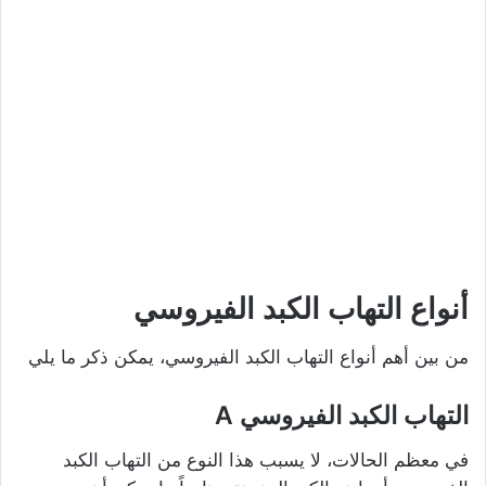
أنواع التهاب الكبد الفيروسي
من بين أهم أنواع التهاب الكبد الفيروسي، يمكن ذكر ما يلي
التهاب الكبد الفيروسي A
في معظم الحالات، لا يسبب هذا النوع من التهاب الكبد