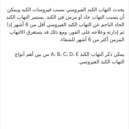
يحدث التهاب الكبد الفيروسي بسبب فيروسات الكبد ويمكن
أن يسبب التهاب حاد أو مزمن في الكبد. يستمر التهاب الكبد
الحاد الناجم عن التهاب الكبد الفيروسي أقل من 6 أشهر إذا
تم إدارته وعلاجه على الفور، ومع ذلك قد يستغرق الالتهاب
المزمن أكثر من 6 أشهر للشفاء.
يمكن ذكر التهاب الكبد A، B، C، D، E من بين أهم أنواع
التهاب الكبد الفيروسي.