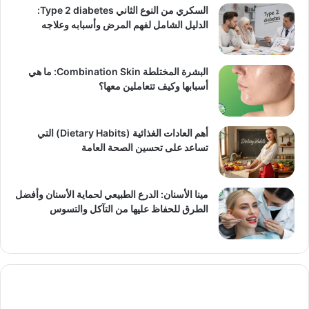
السكري من النوع الثاني Type 2 diabetes:
الدليل الشامل لفهم المرض وأسبابه وعلاجه
البشرة المختلطة Combination Skin: ما هي
أسبابها وكيف تتعاملين معها؟
أهم العادات الغذائية (Dietary Habits) التي
تساعد على تحسين الصحة العامة
مينا الأسنان: الدرع الطبيعي لحماية الأسنان وأفضل
الطرق للحفاظ عليها من التآكل والتسوس