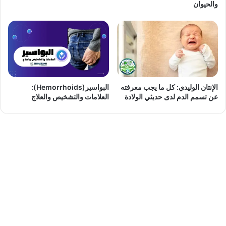
والحيوان
الإنتان الوليدي: كل ما يجب معرفته
البواسير(Hemorrhoids):
عن تسمم الدم لدى حديثي الولادة
العلامات والتشخيص والعلاج