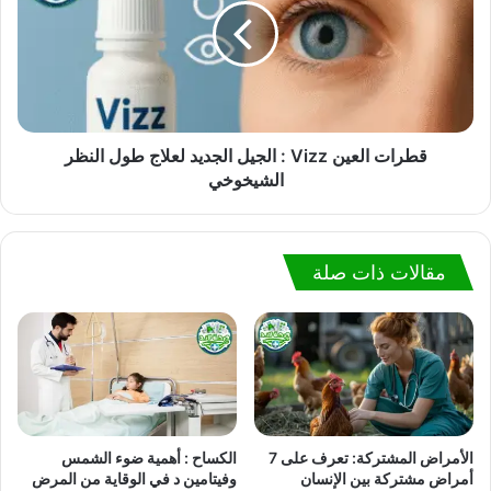
قطرات العين Vizz : الجيل الجديد لعلاج طول النظر
الشيخوخي
مقالات ذات صلة
الأمراض المشتركة: تعرف على 7
الكساح : أهمية ضوء الشمس
أمراض مشتركة بين الإنسان
وفيتامين د في الوقاية من المرض