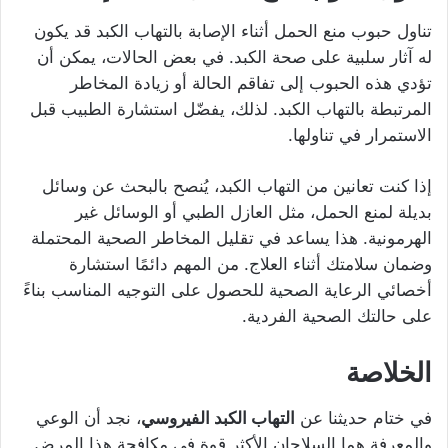
تناول حبوب منع الحمل أثناء الإصابة بالتهاب الكبد قد يكون
له آثار سلبية على صحة الكبد. في بعض الحالات، يمكن أن
تؤدي هذه الحبوب إلى تفاقم الحالة أو زيادة المخاطر
المرتبطة بالتهاب الكبد. لذلك، يفضّل استشارة الطبيب قبل
الاستمرار في تناولها.
إذا كنت تعانين من التهاب الكبد، يُنصح بالبحث عن وسائل
بديلة لمنع الحمل، مثل العازل الطبي أو الوسائل غير
الهرمونية. هذا يساعد في تقليل المخاطر الصحية المحتملة
وضمان سلامتك أثناء العلاج. من المهم دائمًا استشارة
أخصائي الرعاية الصحية للحصول على التوجيه المناسب بناءً
على حالتك الصحية الفردية.
الخلاصة
في ختام حديثنا عن
التهاب الكبد الفيروسي
، نجد أن الوعي
والمعرفة هما السلاحان الأكثر قوة في مكافحة هذا المرض.