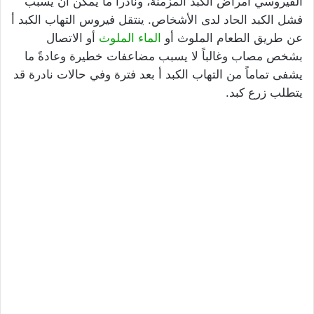
الفيروسي أمراض الكبد المزمنة، ونادراً ما يمكن أن يسبب
فشل الكبد الحاد لدى الأشخاص. ينتقل فيروس التهاب الكبد أ
عن طريق الطعام الملوث أو
الماء الملوث
أو الاتصال
بشخص مصاب وغالباً لا يسبب مضاعفات خطيرة وعادةً ما
يشفى تماماً من التهاب الكبد أ بعد فترة وفي حالات نادرة قد
يتطلب زرع كبد.