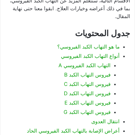
الأقسام التالية، سنتعلم المزيد عن التهاب الكبد الفيروسي،
بما في ذلك أعراضه وخيارات العلاج. ابقوا معنا حتى نهاية
المقال.
جدول المحتويات
ما هو التهاب الكبد الفيروسي؟
أنواع التهاب الكبد الفيروسي
التهاب الكبد الفيروسي A
فيروس التهاب الكبد B
فيروس التهاب الكبد C
فيروس التهاب الكبد D
فيروس التهاب الكبد E
فيروس التهاب الكبد G
انتقال العدوى
أعراض الإصابة بالتهاب الكبد الفيروسي الحاد