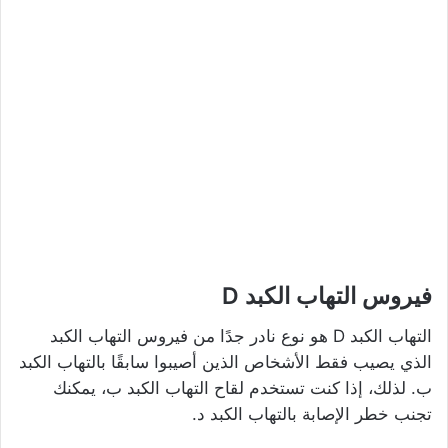
فيروس التهاب الكبد D
التهاب الكبد D هو نوع نادر جدًا من فيروس التهاب الكبد
الذي يصيب فقط الأشخاص الذين أصيبوا سابقًا بالتهاب الكبد
ب. لذلك، إذا كنت تستخدم لقاح التهاب الكبد ب، يمكنك
تجنب خطر الإصابة بالتهاب الكبد د.