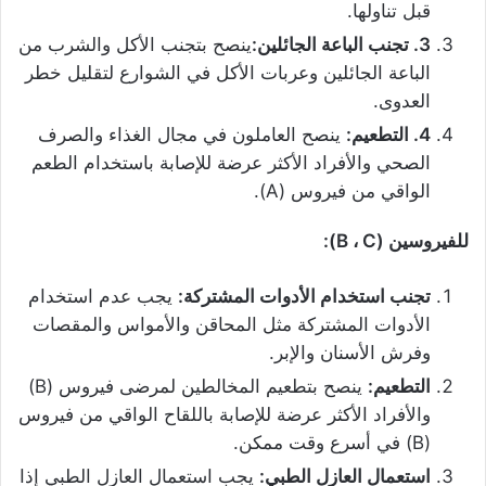
قبل تناولها.
3. تجنب الباعة الجائلين:
ينصح بتجنب الأكل والشرب من
الباعة الجائلين وعربات الأكل في الشوارع لتقليل خطر
العدوى.
4. التطعيم:
ينصح العاملون في مجال الغذاء والصرف
الصحي والأفراد الأكثر عرضة للإصابة باستخدام الطعم
الواقي من فيروس (A).
للفيروسين (B ، C):
تجنب استخدام الأدوات المشتركة:
يجب عدم استخدام
الأدوات المشتركة مثل المحاقن والأمواس والمقصات
وفرش الأسنان والإبر.
التطعيم:
ينصح بتطعيم المخالطين لمرضى فيروس (B)
والأفراد الأكثر عرضة للإصابة باللقاح الواقي من فيروس
(B) في أسرع وقت ممكن.
استعمال العازل الطبي:
يجب استعمال العازل الطبي إذا