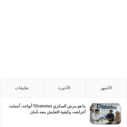
الأشهر
الأخيرة
تعليقات
ما هو مرض السكري Diabetes؟ أنواعه، أسبابه،
أعراضه، وكيفية التعايش معه بأمان