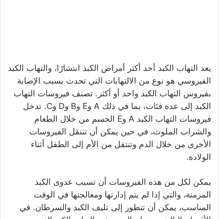
يعد التهاب الكبد أحد أكثر أمراض الكبد انتشارًا، والتهاب الكبد
الفيروسي هو نوع من الالتهابات التي تحدث بسبب الإصابة
بفيروس التهاب الكبد واحد أو أكثر. تصنف فيروسات التهاب
الكبد إلى عدة فئات، بما في ذلك A وE وB وD وC. تدخل
فيروسات التهاب الكبد A وE الجسم من خلال الطعام
والشراب الملوث، في حين يمكن أن تنتقل الفيروسات
الأخرى من خلال الدم وتنتقل من الأم إلى الطفل أثناء
الولادة.
يمكن لكل من هذه الفيروسات أن تسبب عدوى الكبد
المزمنة، والتي إذا لم يتم إدارتها ومعالجتها في الوقت
المناسب، يمكن أن تتطور إلى تليف الكبد والسرطان. في