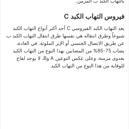
بالتهاب الكبد ب المزمن.
فيروس التهاب الكبد C
يعد التهاب الكبد الفيروسي C أحد أكثر أنواع التهاب الكبد
شيوعاً وطرق انتقاله هي نفسها طرق انتقال التهاب الكبد ب
عن طريق الاتصال الجنسي أو الإبر الملوثة. في العادة،
يصاب 75-85% من المصابين بهذا النوع من التهاب الكبد
بعدوى مزمنة، وعلى عكس النوعين A وB، لا يوجد لقاح
للوقاية من هذا النوع من التهاب الكبد.