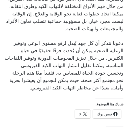
من خلال فهم الأنواع المختلفة لالتهاب الكبد وطرق انتقاله،
يمكننا اتخاذ خطوات فعالة نحو الوقاية والعلاج. إن الوقاية
ليست مجرد خيار، بل مسؤولية جماعية تتطلب تعاون الأفراد
والمجتمعات والهيئات الصحية.
دعونا نتذكر أن كل جهد يُبذل لرفع مستوى الوعي وتوفير
الرعاية الصحية يمكن أن يُحدث فرقًا حقيقيًا في حياة
الكثيرين. من خلال تعزيز الفحوصات الدورية وتوفير اللقاحات
المناسبة، يمكننا تقليل انتشار التهاب الكبد الفيروسي
وتحسين جودة الحياة للمصابين به. فلنبدأ معًا هذه الرحلة
نحو مجتمع أكثر صحة، حيث يمكن للجميع أن يعيشوا بحرية
وأمان، بعيدًا عن مخاطر التهاب الكبد الفيروسي.
شارك هذا الموضوع:
فيس بوك
X