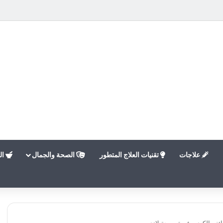
علاجات
تقنيات العلاج المتطور
الصحة والجمال
ال