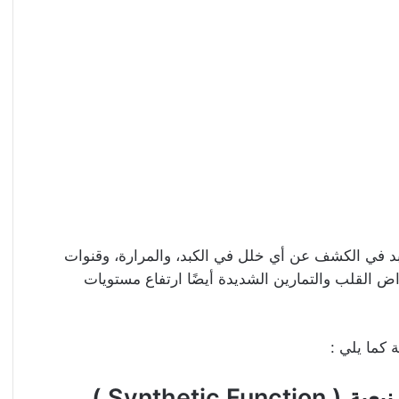
د في الكشف عن أي خلل في الكبد، والمرارة، وقنوات
اض القلب والتمارين الشديدة أيضًا ارتفاع مستويات
كما يلي :
Syntheti )