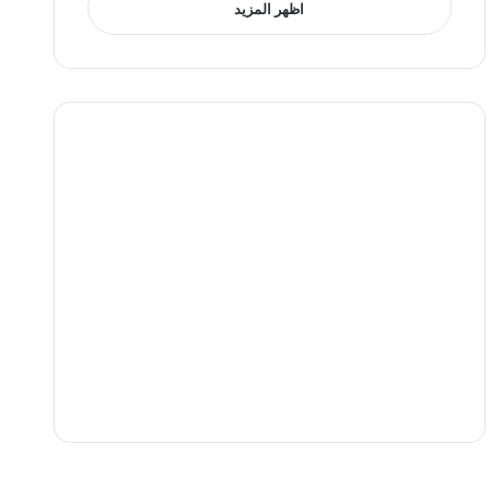
اظهر المزيد