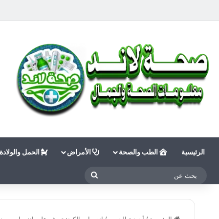
الرئيسية
الطب والصحة
الأمراض
الحمل والولادة
بحث
عن