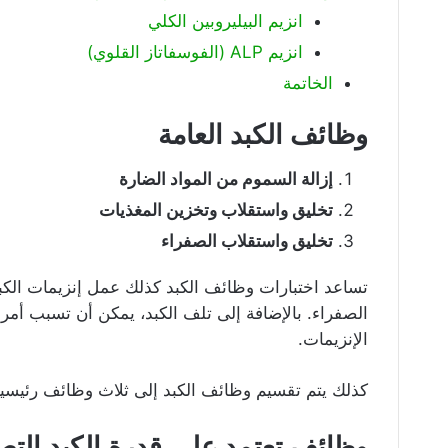
انزيم البيليروبين الكلي
انزيم ALP (الفوسفاتاز القلوي)
الخاتمة
وظائف الكبد العامة
إزالة السموم من المواد الضارة
تخليق واستقلاب وتخزين المغذيات
تخليق واستقلاب الصفراء
تساعد اختبارات وظائف الكبد كذلك عمل إنزيمات الكب
الصفراء. بالإضافة إلى تلف الكبد، يمكن أن تسبب أمر
الإنزيمات.
كذلك يتم تقسيم وظائف الكبد إلى ثلاث وظائف رئيسية 
وظائف تعتمد على قدرة الكبد التصنيعية ( c Function