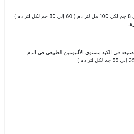
ة.
 تصنيعه في الكبد مستوى الألبيومين الطبيعي في الدم