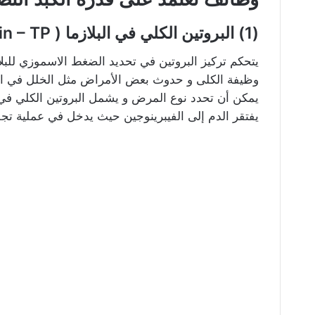
(1) البروتين الكلي في البلازما ( Total Protein – TP )
يتحكم تركيز البروتين في تحديد الضغط الاسموزي للبلازما 
وظيفة الكلى و حدوث بعض الأمراض مثل الخلل في التمث
يمكن أن تحدد نوع المرض و يشمل البروتين الكلي في البل
يفتقر الدم إلى الفيبرينوجين حيث يدخل في عملية تج