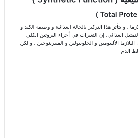
، و يتأثر هذا التركيز بالحالة الغذائية و وظيفة الكبد و
يل الغذائي. إن التغيرات في أجزاء البروتين الكلي
ازما الألبيومين و الجلوبيولين و الفيبرينوجين ، و لكن
لط الدم