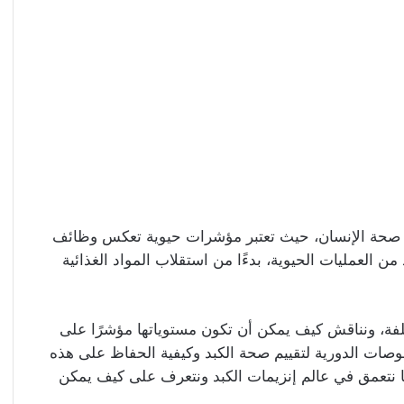
ي صحة الإنسان، حيث تعتبر مؤشرات حيوية تعكس وظائف
د من العمليات الحيوية، بدءًا من استقلاب المواد الغذائية
لفة، ونناقش كيف يمكن أن تكون مستوياتها مؤشرًا على
صات الدورية لتقييم صحة الكبد وكيفية الحفاظ على هذه
 نتعمق في عالم إنزيمات الكبد ونتعرف على كيف يمكن