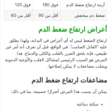
أزمة ارتفاع ضغط الدم
فوق 180
فوق 120
ضغط دم منخفض
أقل من 90
أقل من 60
أعراض ارتفاع ضغط الدم
ارتفاع الضغط ليس له أي أعراض في البداية، ولهذا يطلق
عليه “القاتل الصامت”. في الواقع، قبل أن تعرف أنه أمر غير
طبيعي، فإنه يلحق الضرر بالقلب والكلى والدماغ. هذا
المرض هو السبب الرئيسي لمشاكل القلب والأوعية الدموية
ويجلب مضاعفات لا يمكن إصلاحها.
مضاعفات ارتفاع ضغط الدم
يمكن أن يسبب هذا المرض أضرارًا جسيمة، بما في ذلك:
سكتة دماغية