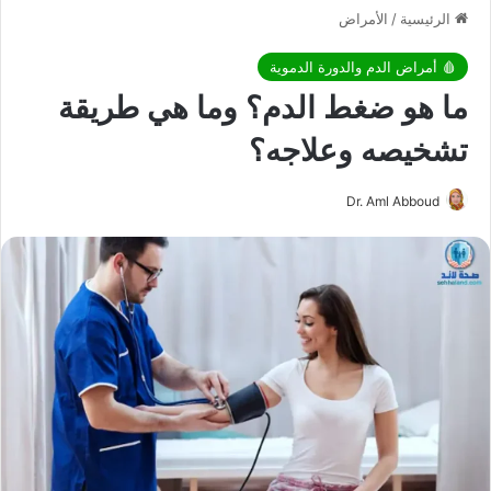
الرئيسية
/
الأمراض
🩸 أمراض الدم والدورة الدموية
ما هو ضغط الدم؟ وما هي طريقة
تشخيصه وعلاجه؟
Dr. Aml Abboud