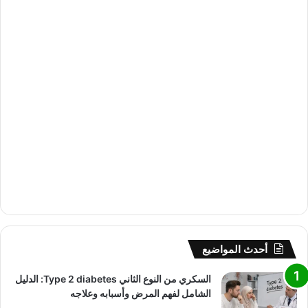
أحدث المواضيع
السكري من النوع الثاني Type 2 diabetes: الدليل
الشامل لفهم المرض وأسبابه وعلاجه