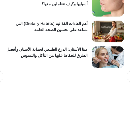
أسبابها وكيف تتعاملين معها؟
أهم العادات الغذائية (Dietary Habits) التي
تساعد على تحسين الصحة العامة
مينا الأسنان: الدرع الطبيعي لحماية الأسنان وأفضل
الطرق للحفاظ عليها من التآكل والتسوس