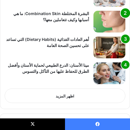
البشرة المختلطة Combination Skin: ما هي
أسبابها وكيف تتعاملين معها؟
أهم العادات الغذائية (Dietary Habits) التي تساعد
على تحسين الصحة العامة
مينا الأسنان: الدرع الطبيعي لحماية الأسنان وأفضل
الطرق للحفاظ عليها من التآكل والتسوس
اظهر المزيد
يسبوك
X