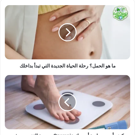
ما هو الحمل؟ رحلة الحياة الجديدة التي تبدأ بداخلك