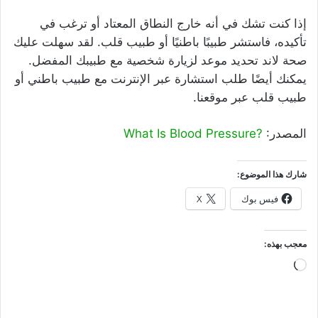
إذا كنت تشك في أنه خارج النطاق المعتاد أو ترغب في
تأكيده، فاستشر طبيبًا باطنيًا أو طبيب قلب. لقد سهلت عليك
صحة لاند تحديد موعد لزيارة شخصية مع طبيبك المفضل.
يمكنك أيضًا طلب استشارة عبر الإنترنت مع طبيب باطني أو
طبيب قلب عبر موقعنا.
المصدر:
?What Is Blood Pressure
شارك هذا الموضوع:
فيس بوك
X
معجب بهذه:
جاري
التحميل…