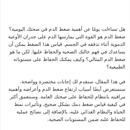
هل تساءلت يومًا عن أهمية ضغط الدم في صحتك اليومية؟
ضغط الدم هو القوة التي يمارسها الدم على جدران الأوعية
الدموية أثناء تدفقه في الجسم. قياس هذا الضغط يمكن أن
يساعدك في فهم حالتك الصحية والحفاظ عليها. لكن ما هو
ضغط الدم المثالي؟ وكيف يمكنك الحفاظ على مستوياته
الطبيعية؟
في هذا المقال، سنقدم لك إجابات مختصرة وواضحة.
سنستعرض أيضًا أسباب ارتفاع ضغط الدم وأعراضه وأهمية
مراقبته بانتظام للحفاظ على صحتك العامة. وسنتعمق أكثر
في كيفية قياس ضغط دمك بشكل صحيح، وتأثيرات نمط
الحياة والنظام الغذائي عليه، بالإضافة إلى نصائح عملية
للحفاظ علىه ضمن المستويات الصحية.