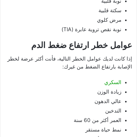
نوبة قلبية
سكتة قلبية
مرض كلوي
نوبة نقص تروية عابرة (TIA)
عوامل خطر ارتفاع ضغط الدم
إذا كانت لديك عوامل الخطر التالية، فأنت أكثر عرضة لخطر
الإصابة بارتفاع الضغط من غيرك:
السكري
زيادة الوزن
عالي الدهون
التدخين
العمر أكثر من 60 سنة
نمط حياة مستقر