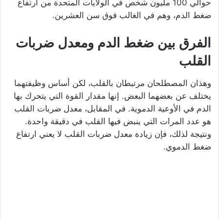
حوالي 100 مليون شخص في الولايات المتحدة من ارتفاع
ضغط الدم، وهم في الغالب فوق سن العشرين.
الفرق بين ضغط الدم ومعدل ضربات
القلب
وهذان المصطلحان مرتبطان بالقلب، لكن أساس وظيفتهما
يختلف عن بعضهما البعض. إنها مقدار القوة التي يتحرك بها
الدم في الأوعية الدموية. في المقابل، معدل ضربات القلب
هو عدد المرات التي ينبض فيها القلب في دقيقة واحدة.
ونتيجة لذلك، فإن زيادة معدل ضربات القلب لا يعني ارتفاع
ضغط الدموي.