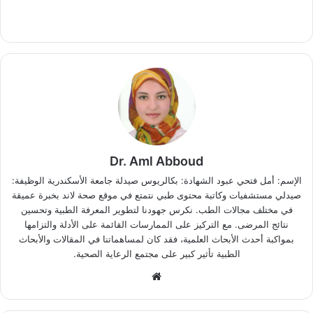
Dr. Aml Abboud
الإسم: أمل فتحي عبود الشهادة: بكالريوس صيدلة جامعة الأسكندرية الوظيفة:
صيدلي مستشفيات وكاتبة محتوى طبي نتمتع في موقع صحة لاند بخبرة عميقة
في مختلف مجالات الطب. نكرس جهودنا لتطوير المعرفة الطبية وتحسين
نتائج المرضى. مع التركيز على الممارسات القائمة على الأدلة والتزامها
بمواكبة أحدث الأبحاث العلمية، فقد كان لمساهماتنا في المقالات والأبحاث
الطبية تأثير كبير على مجتمع الرعاية الصحية.
موقع
الويب