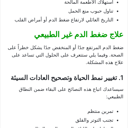
استهلاك الأطعمة المالحة
تناول حبوب منع الحمل
التاريخ العائلي لارتفاع ضغط الدم أو أمراض القلب
علاج ضغط الدم غير الطبيعي
ضغط الدم المرتفع جدًا أو المنخفض جدًا يشكل خطراً على
الصحة. وفيما يلي ستتعرف على الحلول التي تساعد على
علاج هذه المشكلة.
1. تغيير نمط الحياة وتصحيح العادات السيئة
سيساعدك اتباع هذه النصائح على البقاء ضمن النطاق
الطبيعي:
تمرين منتظم
تجنب التوتر والقلق