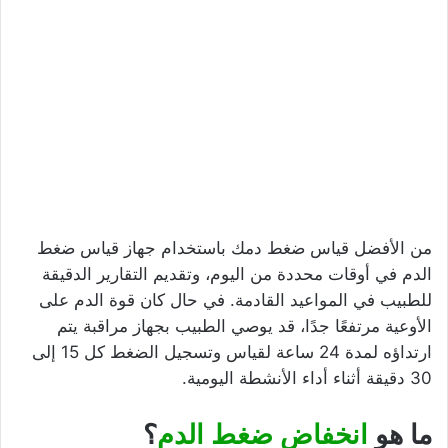
من الأفضل قياس ضغط دمك باستخدام جهاز قياس ضغط
الدم في أوقات محددة من اليوم، وتقديم التقارير الدقيقة
للطبيب في المواعيد القادمة. في حال كان قوة الدم على
الأوعية مرتفعًا جدًا، قد يوصي الطبيب بجهاز مراقبة يتم
ارتداؤه لمدة 24 ساعة لقياس وتسجيل الضغط كل 15 إلى
30 دقيقة أثناء أداء الأنشطة اليومية.
ما هو
انخفاض ضغط الدم
؟