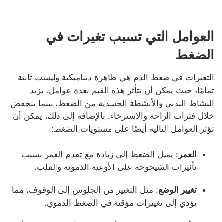
العوامل التي تسبب تغيرات في
الضغط
التغيرات في ضغط الدم هي ظاهرة ديناميكية وليست ثابتة
تمامًا، حيث يمكن أن تتأثر هذه القيم بعدة عوامل. يزيد
النشاط البدني والأنشطة الجسدية من الضغط، بينما ينخفض
خلال فترات الراحة والاسترخاء. بالإضافة إلى ذلك، يمكن أن
تؤثر العوامل التالية أيضًا على مستويات الضغط:
العمر
: يميل الضغط إلى زيادة مع تقدم العمر بسبب
تأثيرات الشيخوخة على الأوعية الدموية والقلب.
تغيير الوضع
: مثل التغيير من الجلوس إلى الوقوف، مما
يؤدي إلى تغييرات مؤقتة في الضغط الدموي.