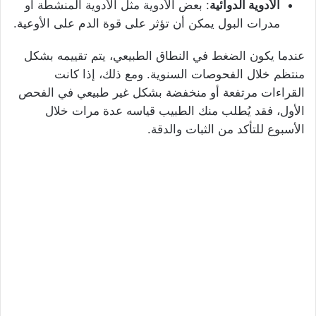
الأدوية الدوائية
: بعض الأدوية مثل الأدوية المنشطة أو
مدرات البول يمكن أن تؤثر على قوة الدم على الأوعية.
عندما يكون الضغط في النطاق الطبيعي، يتم تقييمه بشكل
منتظم خلال الفحوصات السنوية. ومع ذلك، إذا كانت
القراءات مرتفعة أو منخفضة بشكل غير طبيعي في الفحص
الأول، فقد يُطلب منك الطبيب قياسه عدة مرات خلال
الأسبوع للتأكد من الثبات والدقة.