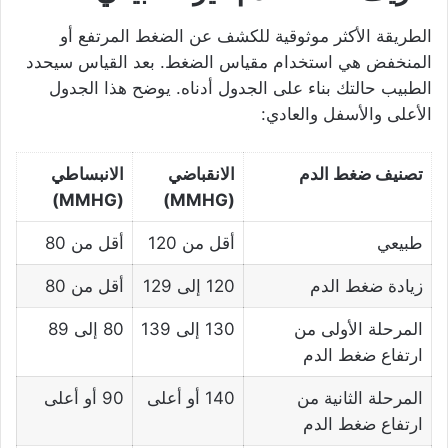
الطريقة الأكثر موثوقية للكشف عن الضغط المرتفع أو
المنخفض هي استخدام مقياس الضغط. بعد القياس سيحدد
الطبيب حالتك بناء على الجدول أدناه. يوضح هذا الجدول
الأعلى والأسفل والعادي:
تصنيف ضغط الدم
الانقباضي
الانبساطي
(MMHG)
(MMHG)
طبيعي
أقل من 120
أقل من 80
زيادة ضغط الدم
120 إلى 129
أقل من 80
المرحلة الأولى من
130 إلى 139
80 إلى 89
ارتفاع ضغط الدم
المرحلة الثانية من
140 أو أعلى
90 أو أعلى
ارتفاع ضغط الدم