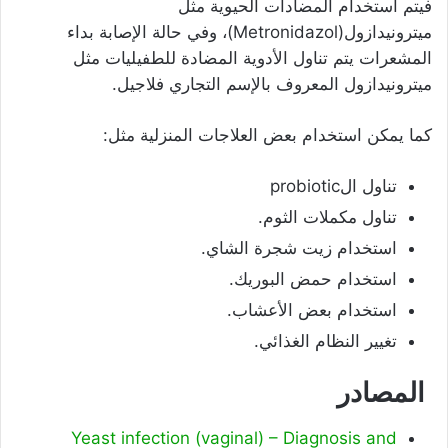
فيتم استخدام المضادات الحيوية مثل
ميترونيدازول(Metronidazol)، وفي حالة الإصابة بداء
المشعرات يتم تناول الأدوية المضادة للطفيليات مثل
ميترونيدازول المعروف بالإسم التجاري فلاجيل.
كما يمكن استخدام بعض العلاجات المنزلية مثل:
تناول الprobiotic
تناول مكملات الثوم.
استخدام زيت شجرة الشاي.
استخدام حمض البوريك.
استخدام بعض الأعشاب.
تغيير النظام الغذائي.
المصادر
Yeast infection (vaginal) – Diagnosis and