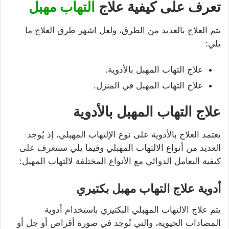
تعرف على كيفية علاج
التهاب مهبل
يتم العلاج بالعديد من الطرق، ولعل اشهر طرق العلاج ما
يلي:
علاج التهاب المهبل بالأدوية.
علاج التهاب المهبل في المنزل.
علاج التهاب المهبل بالأدوية
يعتمد العلاج بالأدوية على نوع الإلتهاب المهبلي، إذ يُوجد
العديد من أنواع الالتهاب المهبلي وفيما يلي سنتعرف على
كيفية التعامل الدوائي مع الأنواع المختلفة لالتهاب المهبل:
أدوية علاج التهاب مهبل بكتيري
يتم علاج الالتهاب المهبلي البكتيري باستخدام أدوية
المضادات الحيوية، والتي تُوجد في صورة أقراص أو جل أو