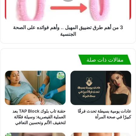
3 من أهم طرق تضييق المهبل .. وأهم فوائده على الصحة
الجنسية
مقالات ذات صلة
عادات يومية بسيطة تحدث فرقًا
حقنة تاب بلوك TAP Block بعد
كبيرًا في صحة المرأة
العملية القيصرية: وسيلة فعّالة
لتخفيف الألم وتحسين التعافي