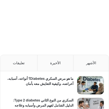
الأشهر
الأخيرة
تعليقات
ما هو مرض السكري Diabetes؟ أنواعه، أسبابه،
أعراضه، وكيفية التعايش معه بأمان
السكري من النوع الثاني Type 2 diabetes:
الدليل الشامل لفهم المرض وأسبابه وعلاجه