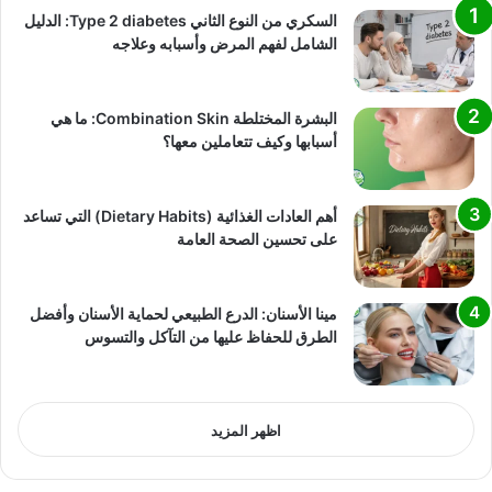
السكري من النوع الثاني Type 2 diabetes: الدليل
الشامل لفهم المرض وأسبابه وعلاجه
البشرة المختلطة Combination Skin: ما هي
أسبابها وكيف تتعاملين معها؟
أهم العادات الغذائية (Dietary Habits) التي تساعد
على تحسين الصحة العامة
مينا الأسنان: الدرع الطبيعي لحماية الأسنان وأفضل
الطرق للحفاظ عليها من التآكل والتسوس
اظهر المزيد