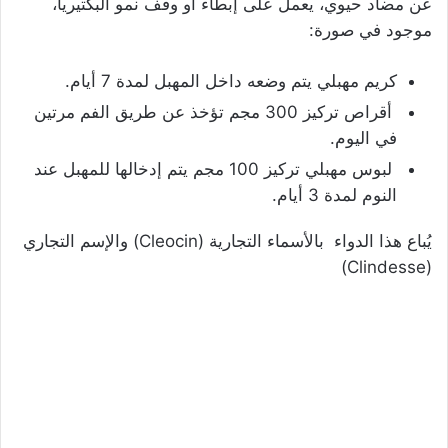
عن مضاد حيوي، يعمل على إبطاء أو وقف نمو البكتيريا،
موجود في صورة:
كريم مهبلي يتم وضعه داخل المهبل لمدة 7 أيام.
أقراص تركيز 300 مجم تؤخذ عن طريق الفم مرتين
في اليوم.
لبوس مهبلي تركيز 100 مجم يتم إدخالها للمهبل عند
النوم لمدة 3 أيام.
يُباع هذا الدواء بالأسماء التجارية (Cleocin) والإسم التجاري
(Clindesse)