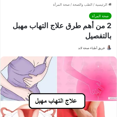
الرئيسية
/
الطب والصحة
/
صحة المرأة
صحة المرأة
2 من أهم طرق علاج التهاب مهبل
بالتفصيل
فريق أطباء صحة لاند