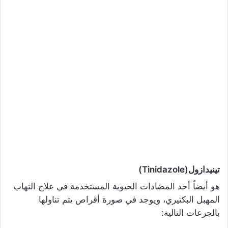
تينيدازول(Tinidazole)
هو أيضاً أحد المضادات الحيوية المستخدمة في علاج التهاب
المهبل البكتيري، ويوجد في صورة أقراص يتم تناولها
بالجرعات التالية: