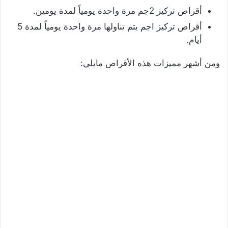
أقراص تركيز 2جم مرة واحدة يومياً لمدة يومين.
أقراص تركيز اجم يتم تناولها مرة واحدة يومياً لمدة 5
أيام.
ومن أشهر مميزات هذه الأقراص مايلي: