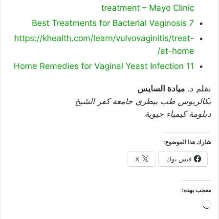
treatment – Mayo Clinic
7 Best Treatments for Bacterial Vaginosis
https://khealth.com/learn/vulvovaginitis/treat-
at-home/
11 Home Remedies for Vaginal Yeast Infection
بقلم د.
ميادة السايس
بكالريوس طب بيطري جامعة كفر الشيخ
دبلومة كيمياء حيوية
شارك هذا الموضوع:
فيس بوك
X
معجب بهذه:
جاري
التحميل…