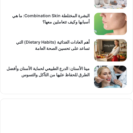
البشرة المختلطة Combination Skin: ما هي
أسبابها وكيف تتعاملين معها؟
أهم العادات الغذائية (Dietary Habits) التي
تساعد على تحسين الصحة العامة
مينا الأسنان: الدرع الطبيعي لحماية الأسنان وأفضل
الطرق للحفاظ عليها من التآكل والتسوس