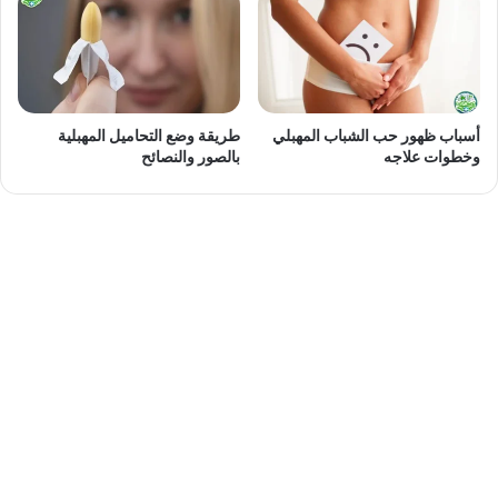
أسباب ظهور حب الشباب المهبلي
طريقة وضع التحاميل المهبلية
وخطوات علاجه
بالصور والنصائح