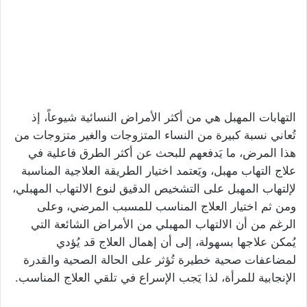
التهابات المهبل هي من أكثر الأمراض النسائية شيوعاً، إذ
تُعاني نسبة كبيرة من النساء المتزوجات والغير متزوجات من
هذا المرض، ما يَدفعهم للبحث عن أكثر الطرق فاعلية في
علاج التهاب مهبل، ويَعتمد اختيار الطريقة العلاجية المناسبة
لإلتهاب المهبل على التشخيص الدقيق لنوع الالتهاب المهبلي،
ومن ثم اختيار العلاج المناسب للمسبب المرضي، وعلى
الرغم من أن الالتهاب المهبلي من الأمراض الشائعة التي
يُمكن علاجها بسهولة، إلى أن إهمال العلاج قد يُؤدي
لمضاعفات صحية خطيرة تُؤثر على الحالة الصحية والقدرة
الإنجابية للمرأة، لذا يَجب الإسراع في تلقي العلاج المناسب.