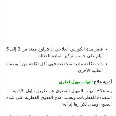
قصر مدة الكورس العلاجي إذ تَتراوح مدته من 2 إلى 5
أيام على حسب تركيز المادة الفعالة.
ذات تكلفة مادية منخفضة فهي أقل تكلفة من الوصفات
الطبية الأخرى.
أدوية
علاج
التهاب مهبل فطري
يتم علاج التهاب المهبل الفطري عن طريق تناول الأدوية
المضادة للفطريات، ويعتمد علاج العدوى الفطرية على شدة
العدوى ومدى تكرارها إذ أنه: