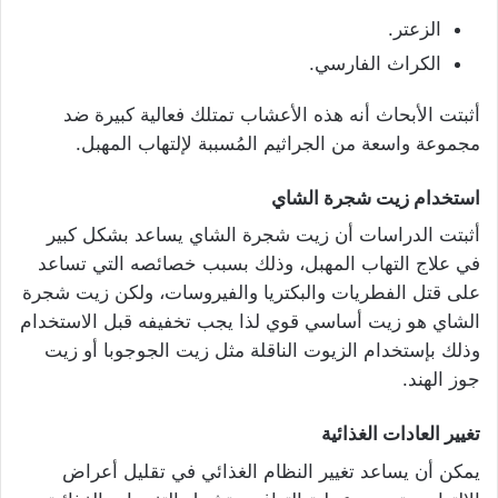
الزعتر.
الكراث الفارسي.
أثبتت الأبحاث أنه هذه الأعشاب تمتلك فعالية كبيرة ضد
مجموعة واسعة من الجراثيم المُسببة لإلتهاب المهبل.
استخدام زيت شجرة الشاي
أثبتت الدراسات أن زيت شجرة الشاي يساعد بشكل كبير
في علاج التهاب المهبل، وذلك بسبب خصائصه التي تساعد
على قتل الفطريات والبكتريا والفيروسات، ولكن زيت شجرة
الشاي هو زيت أساسي قوي لذا يجب تخفيفه قبل الاستخدام
وذلك بإستخدام الزيوت الناقلة مثل زيت الجوجوبا أو زيت
جوز الهند.
تغيير العادات الغذائية
يمكن أن يساعد تغيير النظام الغذائي في تقليل أعراض