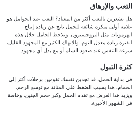
التعب والإرهاق
هل تشعرين بالتعب أكثر من المعتاد؟ التعب عند الحوامل هو
علامة أولى مبكرة شائعة للحمل ناتج عن زيادة إنتاج
الهرمونات مثل البروجسترون. وتلاحظ الحامل خلال هذه
الفترة زيادة معدل النوم، والانهاك الكثير مع المجهود القليل،
سرعة التنفس عند صعود السلم أو مع بذل أي مجهود.
كثرة التبول
في بداية الحمل، قد تجدين نفسك تقومين برحلات أكثر إلى
الحمام. هذا بسبب الضغط على المثانة مع توسع الرحم.
ويزيد هذا العرض مع تقدم الحمل وكبر حجم الجنين، وخاصة
في الشهور الأخيرة.