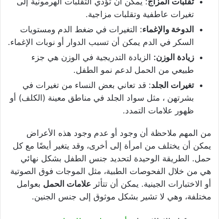
تقلبات المزاج
: يمكن أن تؤدي التقلبات الهرمونية إلى
تغيرات عاطفية وتقلبات مزاجية.
الدوخة والإغماء
: التغيرات في ضغط الدم ومستويات
السكر في الدم يمكن أن تسبب الدوار أو نوبات الإغماء.
زيادة الوزن:
الزيادة التدريجية في الوزن هي جزء
طبيعي من الحمل لدعم نمو الطفل.
تغيرات الجلد
: قد تعاني بعض النساء من تغيرات في
بشرتهن ، مثل سواد الجلد في مناطق معينة (الكلف) أو
ظهور علامات التمدد.
من المهم ملاحظة أن وجود أو عدم وجود هذه الأعراض
يمكن أن يختلف من امرأة إلى أخرى، وقد يتغير أيضًا مع كل
حمل. الطريقة الوحيدة لتحديد جنس الطفل بشكل نهائي
هي من خلال الفحوصات الطبية، مثل الموجات فوق الصوتية
أو الاختبارات الجينية. يمكن أن تتأثر
علامات الحمل
بعوامل
مختلفة، وهي لا تشير بشكل موثوق إلى جنس الجنين.