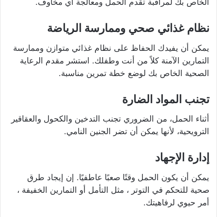
الخاص بك لمراقبة تقدم الحمل ومعالجة أي مخاوف.
نظام غذائي صحي وممارسة الرياضة
يمكن أن يفيدك الحفاظ على نظام غذائي متوازن وممارسة
التمارين الآمنة كلاً من أنت وطفلك. استشر مقدم الرعاية
الصحية الخاص بك لوضع خطة تمرين مناسبة.
تجنب المواد الضارة
أثناء الحمل، من الضروري تجنب التدخين والكحول والعقاقير
الترويحية، لأنها يمكن أن تضر الجنين النامي.
إدارة الإجهاد
يمكن أن يكون الحمل وقتًا صعبًا عاطفيًا. إن إيجاد طرق
صحية للتحكم في التوتر ، مثل التأمل أو التمارين الخفيفة ،
أمر حيوي لرفاهيتك.