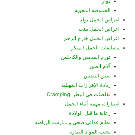
دوار
الحموضة المعوية
اعراض الحمل بولد
اعراض الحمل ببنت
اعراض الحمل خارج الرحم
مضايقات الحمل المبكر
تورم القدمين والكاحلين
آلام الظهر
ضيق التنفس
زيادة الإفرازات المهبلية
تقلصات في البطن Cramping
اعتبارات مهمة أثناء الحمل
رعاية ما قبل الولادة
نظام غذائي صحي وممارسة الرياضة
تجنب المواد الضارة