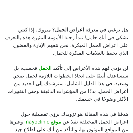
هل ترغبي في معرفة
اعراض الحمل
؟ مبروك، إذا كنتي
تشكي في أنك حامل! تبدأ رحلة الأمومة المثيرة هذه بالتعرف
على اعراض الحمل المبكرة، نحن نتفهم الإثارة والفضول
الذي يحيط بالعلامات المبكرة للحمل.
لن يؤدي فهم هذه الأعراض إلى تأكيد
الحمل
فحسب، بل
سيساعدك أيضًا على اتخاذ الخطوات اللازمة لحمل صحي
وسعيد. في هذا الدليل الشامل، سنرشدك إلى العديد من
أعراض الحمل، بدءًا من المؤشرات الدقيقة وحتى التغييرات
الأكثر وضوحًا في جسمك.
هدفنا في هذه المقالة هو تزويدك برؤى تفصيلية حول
اعراض الحمل المختلفة نقلا عن
موقع mayoclinic
وغيرها
من المواقع الموثوق بها، والتأكد من أنك على اطلاع جيد