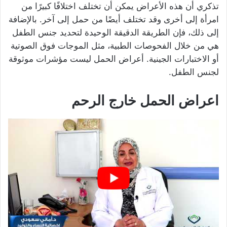
تذكري أن هذه الأعراض يمكن أن تختلف اختلافًا كبيرًا من
امرأة إلى أخرى وقد تختلف أيضًا من حمل إلى آخر. بالإضافة
إلى ذلك، فإن الطريقة الدقيقة الوحيدة لتحديد جنس الطفل
هي من خلال الفحوصات الطبية، مثل الموجات فوق الصوتية
أو الاختبارات الجينية. أعراض الحمل ليست مؤشرات موثوقة
لجنس الطفل.
اعراض الحمل خارج الرحم