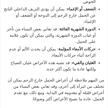
الحوض.
الضعف أو الإغماء
: يمكن أن يؤدي النزيف الداخلي الناتج
عن الحمل خارج الرحم إلى الدوخة أو الضعف أو
الإغماء.
الدورة الشهرية الفائتة
: قد تعاني بعض النساء من تأخر
أو غياب الدورة الشهرية، والتي يمكن أن تكون علامة
على الحمل.
حركات الأمعاء المؤلمة
: يمكن أن يحدث الألم أو عدم
الراحة أثناء حركات الأمعاء.
الغثيان والقيء
: قد تشبه هذه الأعراض غثيان الصباح
ولكنها عادة ما تكون أكثر حدة.
من المهم ملاحظة أن أعراض الحمل خارج الرحم يمكن أن
تختلف من امرأة إلى أخرى، وقد تعاني بعض النساء من
أعراض قليلة أو معدومة في البداية. ومع ذلك، مع تقدم
الحمل، عادة ما تصبح الأعراض أكثر وضوحًا.