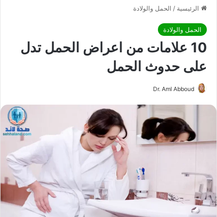
الرئيسية
/
الحمل والولادة
الحمل والولادة
10 علامات من اعراض الحمل تدل
على حدوث الحمل
Dr. Aml Abboud