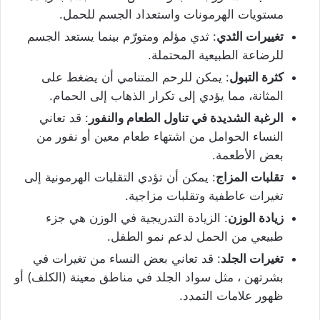
مستويات الهرمونات واستعداد الجسم للحمل.
تغييرات الثدي
: ثدي مؤلم ومتورّم بينما يستعد الجسم
للرضاعة الطبيعية المحتملة.
كثرة التبول
: يمكن للرحم المتنامي أن يضغط على
المثانة، مما يؤدي إلى تكرار الذهاب إلى الحمام.
الرغبة الشديدة في تناول الطعام والنفور
: قد تعاني
النساء الحوامل من اشتهاء طعام معين أو نفور من
بعض الأطعمة.
تقلبات المزاج
: يمكن أن تؤدي التقلبات الهرمونية إلى
تغيرات عاطفية وتقلبات مزاجية.
زيادة الوزن
: الزيادة التدريجية في الوزن هي جزء
طبيعي من الحمل لدعم نمو الطفل.
تغيرات الجلد
: قد تعاني بعض النساء من تغيرات في
بشرتهن ، مثل سواد الجلد في مناطق معينة (الكلف) أو
ظهور علامات التمدد.