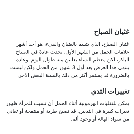
غثيان الصباح
غثيان الصباح، الذي يتسم بالغثيان والقيء، هو أحد أشهر
علامات الحمل من الشهر الأول. يحدث عادةً في الصباح
الباكر، لكن معظم النساء يعانين منه طوال اليوم. وعادة
ينتهي هذا العرض بعد أول 3 شهور من الحمل ولكن ليست
بالضرورة قد يستمر أكثر من ذلك بالنسبة البعض الآخر.
تغييرات الثدي
يمكن للتقلبات الهرمونية أثناء الحمل أن تسبب للمرأة ظهور
تغيرات كبيرة في الثديين. قد تصبح طرية أو منتفخة أو تعاني
من سواد الهالة أو وجود ألم.