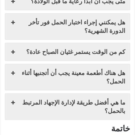
متى يجب أن أبدأ رعاية ما قبل الولادة؟
هل يمكنني إجراء اختبار الحمل فور تأخر
الدورة الشهرية؟
كم من الوقت يستمر غثيان الصباح عادة؟
هل هناك أطعمة معينة يجب أن أتجنبها أثناء
الحمل؟
ما هي أفضل طريقة لإدارة الإجهاد المرتبط
بالحمل؟
خاتمة