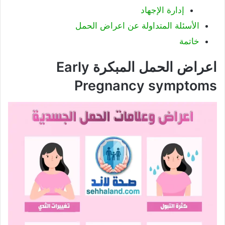
إدارة الإجهاد
الأسئلة المتداولة عن اعراض الحمل
خاتمة
اعراض الحمل المبكرة Early
Pregnancy symptoms