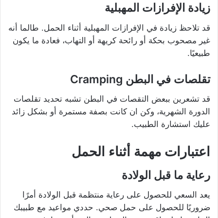
زيادة الإفرازات المهبلية
قد تلاحظ زيادة في الإفرازات المهبلية أثناء الحمل. طالما أنه
غير مصحوب بحكة أو رائحة كريهة أو التهاب، فعادة ما يكون
طبيعيًا.
تقلصات في البطن Cramping
قد تشعرين ببعض التقصات في البطن تشبه تحديد تقلصات
الدورة الشهرية، وكن ان كانت بصفة مستمرة أو بشكل زائد
عليك استشارة الطبيب.
اعتبارات مهمة أثناء الحمل
رعاية ما قبل الولادة
يعد السعي للحصول على رعاية منتظمة قبل الولادة أمرًا
ضروريًا للحصول على حمل صحي. حددي مواعيد مع طبيبك