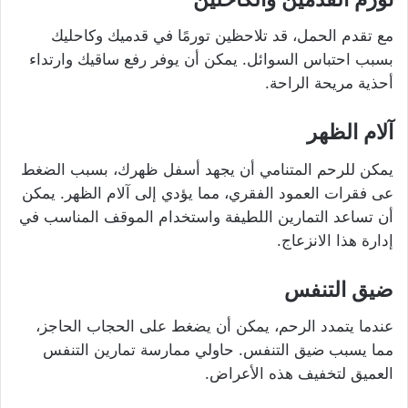
مع تقدم الحمل، قد تلاحظين تورمًا في قدميك وكاحليك
بسبب احتباس السوائل. يمكن أن يوفر رفع ساقيك وارتداء
أحذية مريحة الراحة.
آلام الظهر
يمكن للرحم المتنامي أن يجهد أسفل ظهرك، بسبب الضغط
عى فقرات العمود الفقري، مما يؤدي إلى آلام الظهر. يمكن
أن تساعد التمارين اللطيفة واستخدام الموقف المناسب في
إدارة هذا الانزعاج.
ضيق التنفس
عندما يتمدد الرحم، يمكن أن يضغط على الحجاب الحاجز،
مما يسبب ضيق التنفس. حاولي ممارسة تمارين التنفس
العميق لتخفيف هذه الأعراض.