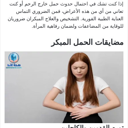
إذا كنت تشك في احتمال حدوث حمل خارج الرحم أو كنت
تعاني من أي من هذه الأعراض، فمن الضروري التماس
العناية الطبية الفورية. التشخيص والعلاج المبكران ضروريان
للوقاية من المضاعفات ولضمان رفاهية المرأة.
مضايقات الحمل المبكر
تورم القدمين والكاحلين