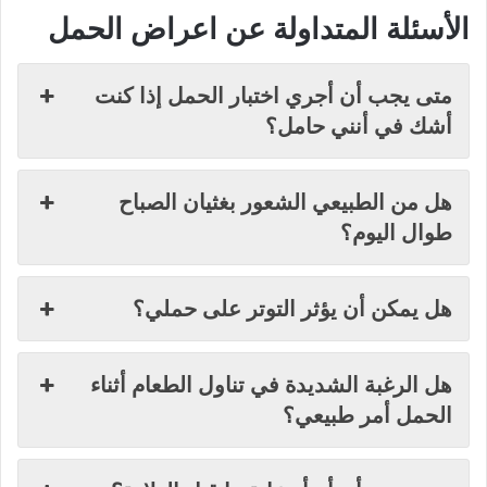
الأسئلة المتداولة عن اعراض الحمل
متى يجب أن أجري اختبار الحمل إذا كنت
أشك في أنني حامل؟
هل من الطبيعي الشعور بغثيان الصباح
طوال اليوم؟
هل يمكن أن يؤثر التوتر على حملي؟
هل الرغبة الشديدة في تناول الطعام أثناء
الحمل أمر طبيعي؟