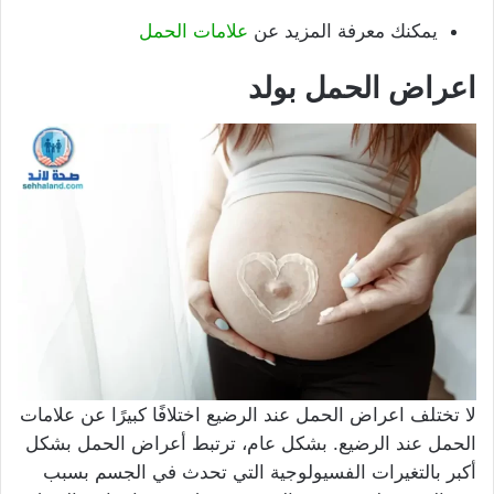
يمكنك معرفة المزيد عن
علامات الحمل
اعراض الحمل بولد
لا تختلف اعراض الحمل عند الرضيع اختلافًا كبيرًا عن علامات
الحمل عند الرضيع. بشكل عام، ترتبط أعراض الحمل بشكل
أكبر بالتغيرات الفسيولوجية التي تحدث في الجسم بسبب