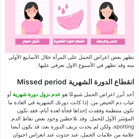
تظهر بعض اعراض الحمل على المرأة خلال الأسابيع الأولى
منه وقد تظهر في الأسبوع الاول تعرفي عليها:
انقطاع الدورة الشهرية Missed period
أحد أبرز اعراض الحمل شيوعًا هو
عدم نزول دورة شهرية
أو
غياب دم الحيض من. إذا كانت دورتك الشهرية في العادة ما
تكون منتظمة وفقدت إحداها فجأة لعدة أيام، فقد تكون
المؤشر الأول للحمل. وقد تلاحظين وجود بعض نقاط الدم
spotting، ولكن لم يحدث نزيف الدورة بعد، قد يكون أيضا
علامة من علامات الحمل، عند حدوث عند انغراس احيوان