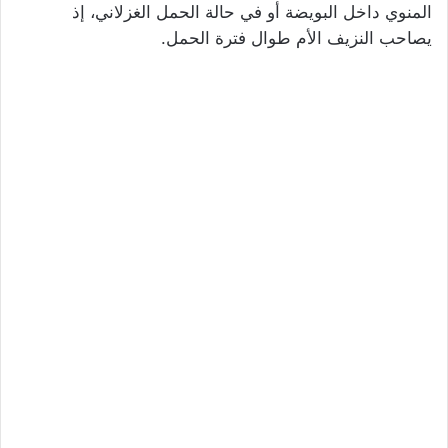
المنوي داخل البويضة أو في حالة الحمل الغزلاني، إذ
يصاحب النزيف الأم طوال فترة الحمل.