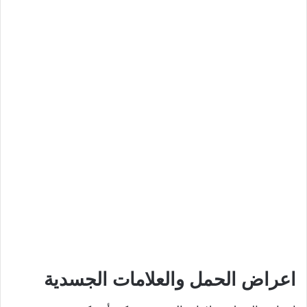
اعراض الحمل والعلامات الجسدية