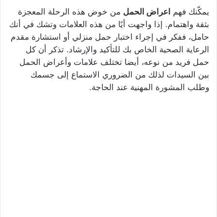
يمكّنك فهم
اعراض الحمل
من خوض هذه الرحلة المعجزة
بثقة واهتمام. إذا واجهت أيًا من هذه العلامات وتشك في أنك
حامل، ففكر في إجراء اختبار حمل منزلي أو استشارة مقدم
الرعاية الصحية الخاص بك للتأكيد والإرشاد. تذكر أن كل
حمل فريد من نوعه، أيضا تختلف علامات وأعراض الحمل
بين السيدات لذلك من الضروري الاستماع إلى جسمك
وطلب المشورة المهنية عند الحاجة.