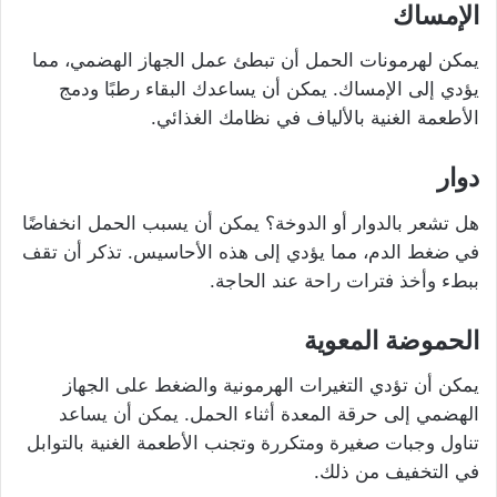
الإمساك
يمكن لهرمونات الحمل أن تبطئ عمل الجهاز الهضمي، مما
يؤدي إلى الإمساك. يمكن أن يساعدك البقاء رطبًا ودمج
الأطعمة الغنية بالألياف في نظامك الغذائي.
دوار
هل تشعر بالدوار أو الدوخة؟ يمكن أن يسبب الحمل انخفاضًا
في ضغط الدم، مما يؤدي إلى هذه الأحاسيس. تذكر أن تقف
ببطء وأخذ فترات راحة عند الحاجة.
الحموضة المعوية
يمكن أن تؤدي التغيرات الهرمونية والضغط على الجهاز
الهضمي إلى حرقة المعدة أثناء الحمل. يمكن أن يساعد
تناول وجبات صغيرة ومتكررة وتجنب الأطعمة الغنية بالتوابل
في التخفيف من ذلك.