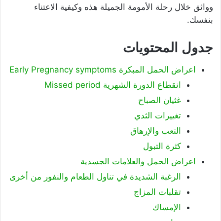
وواثق خلال رحلة الأمومة الجميلة هذه وكيفية الاعتناء
بنفسك.
جدول المحتويات
اعراض الحمل المبكرة Early Pregnancy symptoms
انقطاع الدورة الشهرية Missed period
غثيان الصباح
تغييرات الثدي
التعب والإرهاق
كثرة التبول
اعراض الحمل والعلامات الجسدية
الرغبة الشديدة في تناول الطعام والنفور من أخرى
تقلبات المزاج
الإمساك