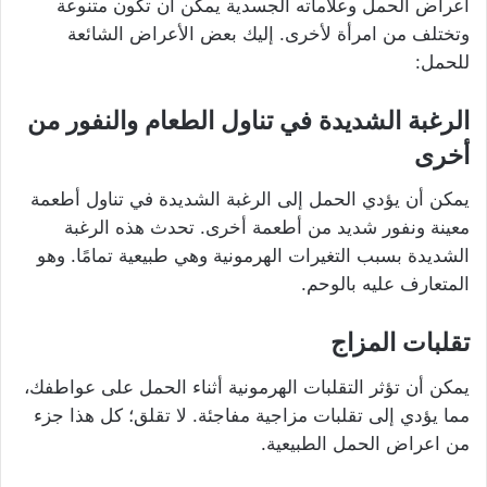
اعراض الحمل وعلاماته الجسدية يمكن أن تكون متنوعة
وتختلف من امرأة لأخرى. إليك بعض الأعراض الشائعة
للحمل:
الرغبة الشديدة في تناول الطعام والنفور من
أخرى
يمكن أن يؤدي الحمل إلى الرغبة الشديدة في تناول أطعمة
معينة ونفور شديد من أطعمة أخرى. تحدث هذه الرغبة
الشديدة بسبب التغيرات الهرمونية وهي طبيعية تمامًا. وهو
المتعارف عليه بالوحم.
تقلبات المزاج
يمكن أن تؤثر التقلبات الهرمونية أثناء الحمل على عواطفك،
مما يؤدي إلى تقلبات مزاجية مفاجئة. لا تقلق؛ كل هذا جزء
من اعراض الحمل الطبيعية.