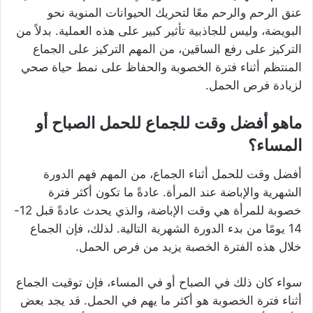
عنق الرحم والرحم معًا لتحريك الحيوانات المنوية نحو
البويضة، وليس للجاذبية تأثير كبير على هذه العملية. بدلاً من
التركيز على رفع الساقين، من المهم التركيز على الجماع
المنتظم أثناء فترة الخصوبة والحفاظ على نمط حياة صحي
لزيادة فرص الحمل.
ماهو أفضل وقت للجماع للحمل الصباح أو
المساء؟
أفضل وقت للحمل أثناء الجماع، من المهم فهم الدورة
الشهرية والإباضة عند المرأة. عادةً ما تكون أكثر فترة
خصوبة للمرأة هي وقت الإباضة، والذي يحدث عادةً قبل 12-
14 يومًا من بدء الدورة الشهرية التالية. لذلك، فإن الجماع
خلال هذه الفترة الخصبة يزيد من فرص الحمل.
سواء كان ذلك في الصباح أو في المساء، فإن توقيت الجماع
أثناء فترة الخصوبة هو أكثر ما يهم في الحمل. قد يجد بعض