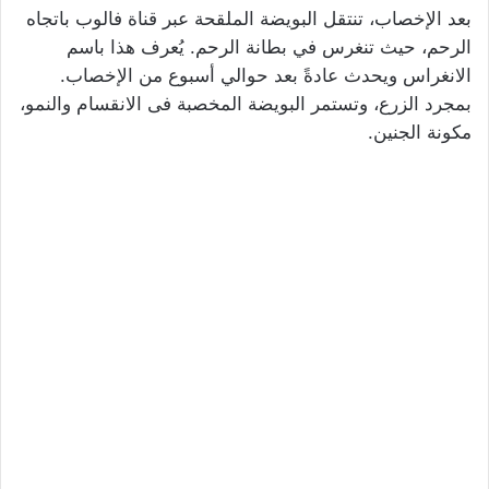
بعد الإخصاب، تنتقل البويضة الملقحة عبر قناة فالوب باتجاه
الرحم، حيث تنغرس في بطانة الرحم. يُعرف هذا باسم
الانغراس ويحدث عادةً بعد حوالي أسبوع من الإخصاب.
بمجرد الزرع، وتستمر البويضة المخصبة فى الانقسام والنمو،
مكونة الجنين.