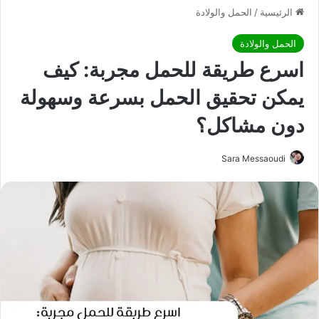
الرئيسية
/
الحمل والولادة
الحمل والولادة
اسرع طريقة للحمل مجربة: كيف
يمكن تحقيق الحمل بسرعة وسهولة
دون مشاكل؟
Sara Messaoudi