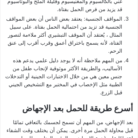
غني بالكالسيوم والمغنيسيوم وقليلة الملح والبوتاسيوم
قد يزيد من فرص الحمل بفتاة.
المواقف الجنسية: يعتقد بعض الناس أن بعض المواقف
الجنسية قد تزيد من احتمالية الحمل بفتاة. على سبيل
المثال ، يُعتقد أن الموقف التبشيري أكثر ملاءمة لتصور
الفتاة، لأنه يسمح باختراق أعمق وقرب أقرب إلى عنق
الرحم.
من المهم ملاحظة أنه لا يوجد دليل علمي يدعم هذه
الأساليب، والطريقة الأكثر موثوقية لإنجاب طفل من
جنس معين هي من خلال الاختبارات الجينية أو التدخلات
الطبية مثل الإخصاب في المختبر مع التشخيص الجيني
قبل الزرع.
أسرع طريقة للحمل بعد الإجهاض
بعد الإجهاض، من المهم أن تسمح لجسمك بالتعافي تمامًا
قبل محاولة الحمل مرة أخرى. يمكن أن يختلف وقت الشفاء