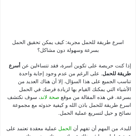
اسرع طريقة للحمل مجربة: كيف يمكن تحقيق الحمل
بسرعة وسهولة دون مشاكل؟
إذا كنت حريصة على تكوين أسرة، فقد تتساءلين عن
أسرع
طريقة للحمل
. على الرغم من عدم وجود إجابة واحدة
تناسب الجميع على هذا السؤال، إلا أن هناك العديد من
الأشياء التي يمكنك القيام بها لزيادة فرصك في الحمل
بسرعة. في هذه المقالة من موقع
صحة لاند
، سوف نكتشف
اسرع طريقة للحمل باذن الله و كيفية حدوثه مع مجموعة
نصائح و حيل لتسريع عملية الحمل.
للبدء، من المهم أن تفهم أن
الحمل
عملية معقدة تعتمد على