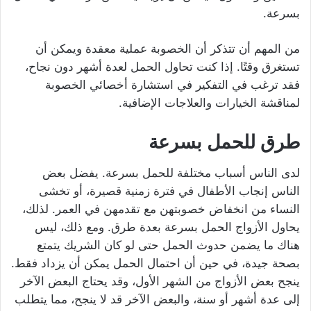
بسرعة.
من المهم أن تتذكر أن الخصوبة عملية معقدة ويمكن أن
تستغرق وقتًا. إذا كنت تحاول الحمل لعدة أشهر دون نجاح،
فقد ترغب في التفكير في استشارة أخصائي الخصوبة
لمناقشة الخيارات والعلاجات الإضافية.
طرق للحمل بسرعة
لدى الناس أسباب مختلفة للحمل بسرعة. يفضل بعض
الناس إنجاب الأطفال في فترة زمنية قصيرة، أو تخشى
النساء من انخفاض خصوبتهن مع تقدمهن في العمر. لذلك،
يحاول الأزواج الحمل بسرعة بعدة طرق. ومع ذلك، ليس
هناك ما يضمن حدوث الحمل حتى لو كان الشريك يتمتع
بصحة جيدة، في حين أن احتمال الحمل يمكن أن يزداد فقط.
ينجح بعض الأزواج من الشهر الأول، وقد يحتاج البعض الآخر
إلى عدة أشهر أو سنة، والبعض الآخر قد لا ينجح، مما يتطلب