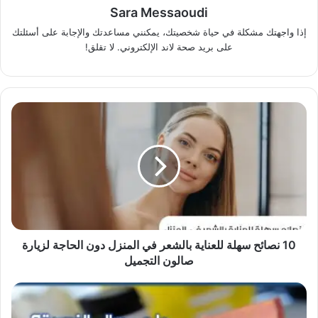
Sara Messaoudi
إذا واجهتك مشكلة في حياة شخصيتك، يمكنني مساعدتك والإجابة على أسئلتك
على بريد صحة لاند الإلكتروني. لا تقلق!
10 نصائح سهلة للعناية بالشعر في المنزل دون الحاجة لزيارة
صالون التجميل