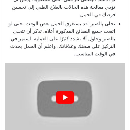
تؤدي معالجة هذه الحالات بالعلاج الطبي إلى تحسين
فرصك في الحمل.
تحلى بالصبر: قد يستغرق الحمل بعض الوقت، حتى لو
اتبعت جميع النصائح المذكورة أعلاه. تذكر أن تتحلى
بالصبر وحاول ألا تشدد كثيرًا على العملية. استمر في
التركيز على صحتك وعلاقاتك، واعلم أن الحمل يحدث
في الوقت المناسب.