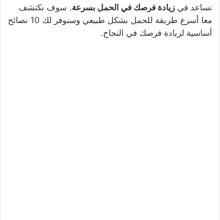
تساعد في
زيادة فرصك في الحمل بسرعة
. سوف نكتشف
معا أسرع طريقة للحمل بشكل طبيعي وسنوفر لك 10 نصائح
أساسية لزيادة فرصك في النجاح.