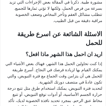
مشورة طبية. ذكرنا في المقالة بعض الإجراءات التي تزيد
بسرعة من فرص الحمل، ولكنها لا تؤتي ثمارها للجميع.
تتطلب مشاكل العقم وتأخر المخاض وضعف الخصوبة
مراقبة دقيقة من قبل الطبيب.
الاسئلة الشائعة عن اسرع طريقة
للحمل
اريد ان احمل هذا الشهر ماذا افعل؟
إذا كنت تحاولين الحمل هذا الشهر، فهناك بعض الأشياء التي
يمكنك القيام بها لزيادة فرصك في النجاح. أسرع طريقة
للحمل هي أن يتزامن وقت الجماع مع فترة التبويض، والتي
تكون عادةً في منتصف دورتك الشهرية.
لتحديد فترة التبويض، يمكنك استخدام طرق مثل تتبع درجة
حرارة الجسم الأساسية، أو أدوات توقع التبويض، أو تتبع
مخاط عنق الرحم. بمجرد تحديد نافذة الخصوبة لديك، تأكد