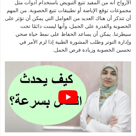
الأزواج أنه من المفيد تتبع التبويض باستخدام أدوات مثل
مجموعات توقع الإباضة أو تطبيقات تتبع الخصوبة. من المهم
أن تتذكر أن هناك العديد من العوامل التي يمكن أن تؤثر على
الخصوبة والقدرة على الحمل، وأنها ليست دائمًا تحت
سيطرتنا. يمكن أن يساعد الحفاظ على نمط حياة صحي
وإدارة التوتر وطلب المشورة الطبية إذا لزم الأمر في
تحسين الخصوبة وزيادة فرص الحمل.