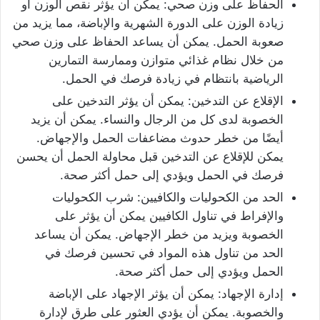
الحفاظ على وزن صحي: يمكن أن يؤثر نقص الوزن أو
زيادة الوزن على الدورة الشهرية والإباضة، مما يزيد من
صعوبة الحمل. يمكن أن يساعد الحفاظ على وزن صحي
من خلال نظام غذائي متوازن وممارسة التمارين
الرياضية بانتظام في زيادة فرصك في الحمل.
الإقلاع عن التدخين: يمكن أن يؤثر التدخين على
الخصوبة لدى كل من الرجال والنساء. يمكن أن يزيد
أيضًا من خطر حدوث مضاعفات الحمل والإجهاض.
يمكن للإقلاع عن التدخين قبل محاولة الحمل أن يحسن
فرصك في الحمل ويؤدي إلى حمل أكثر صحة.
الحد من الكحوليات والكافيين: شرب الكحوليات
والإفراط في تناول الكافيين يمكن أن يؤثر على
الخصوبة ويزيد من خطر الإجهاض. يمكن أن يساعد
الحد من تناول هذه المواد في تحسين فرصك في
الحمل ويؤدي إلى حمل أكثر صحة.
إدارة الإجهاد: يمكن أن يؤثر الإجهاد على الإباضة
والخصوبة. يمكن أن يؤدي العثور على طرق لإدارة