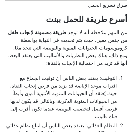
طرق تسريع الحمل
أسرع طريقة للحمل ببنت
من المهم ملاحظة أنه لا توجد
طريقة مضمونة لإنجاب طفل
من جنس معين، حيث يتم تحديده في النهاية بواسطة
كروموسومات الحيوانات المنوية والبويضة التي تتحد معًا.
ومع ذلك، هناك بعض النظريات والأساليب التي يعتقد البعض
أنها قد تزيد من احتمالية الإنجاب بالفتاة:
التوقيت: يعتقد بعض الناس أن توقيت الجماع مع
اقتراب موعد الإباضة قد يزيد من فرص إنجاب الفتاة،
حيث يُعتقد أن الحيوانات المنوية الأنثوية أقوى وأبطأ
من الحيوانات المنوية الذكرية، وبالتالي قد يكون لديها
فرصة أفضل لتخصيب البويضة عندما تكون أقرب إلى
قناة فالوب.
النظام الغذائي: يعتقد بعض الناس أن اتباع نظام غذائي