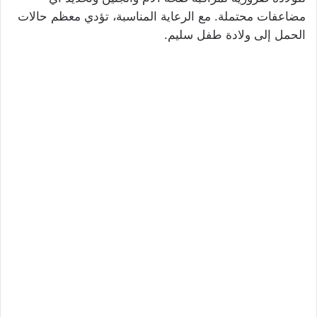
مضاعفات محتملة. مع الرعاية المناسبة، تؤدي معظم حالات
الحمل إلى ولادة طفل سليم.