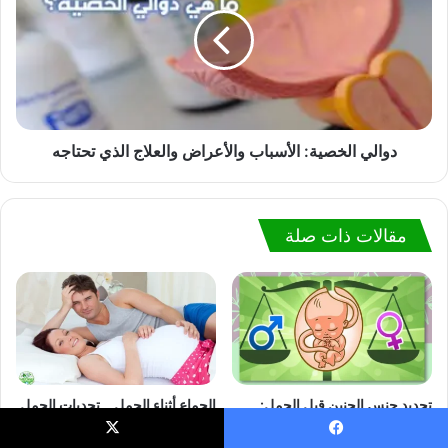
دوالي الخصية: الأسباب والأعراض والعلاج الذي تحتاجه
مقالات ذات صلة
تحديد جنس الجنين قبل الحمل:
الجماع أثناء الحمل .. تحديات الحمل
أحدث 6 تقنيات طبية لتحديد جنس
وكيفية تجاوزها بنجاح
المولود قبل الحمل
يسبوك
X